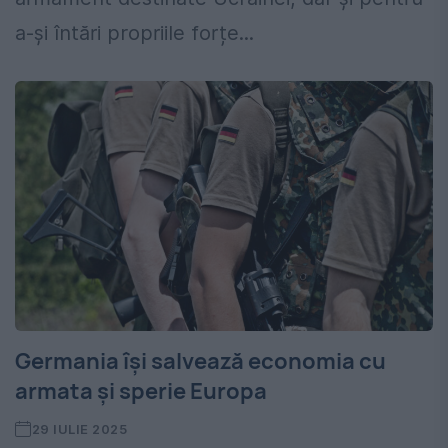
a-și întări propriile forțe...
Germania își salvează economia cu
armata și sperie Europa
29 IULIE 2025