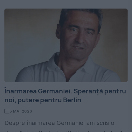
Înarmarea Germaniei. Speranță pentru
noi, putere pentru Berlin
5 MAI 2026
Despre înarmarea Germaniei am scris o