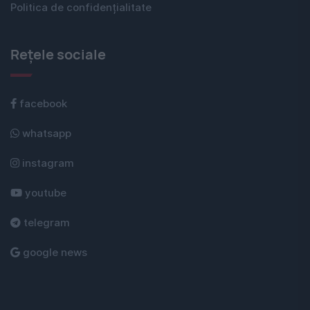
Politica de confidențialitate
Rețele sociale
facebook
whatsapp
instagram
youtube
telegram
google news