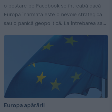
o postare pe Facebook se întreabă dacă
Europa înarmată este o nevoie strategică
sau o panică geopolitică. La întrebarea sa...
Europa apărării