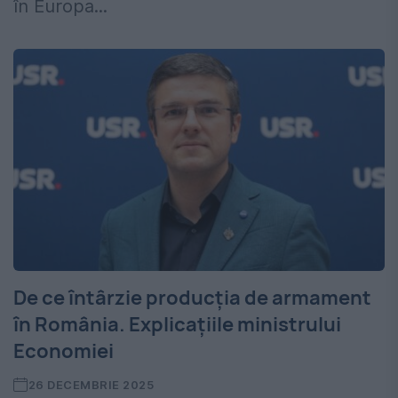
în Europa...
De ce întârzie producția de armament
în România. Explicațiile ministrului
Economiei
26 DECEMBRIE 2025