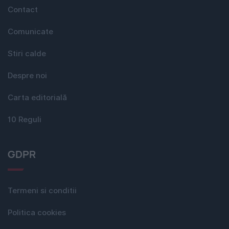
Contact
Comunicate
Stiri calde
Despre noi
Carta editorială
10 Reguli
GDPR
Termeni si conditii
Politica cookies