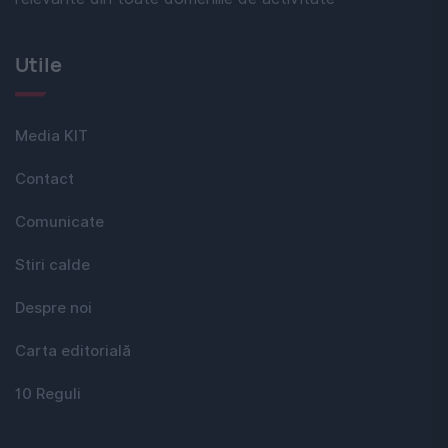
Utile
Media KIT
Contact
Comunicate
Stiri calde
Despre noi
Carta editorială
10 Reguli