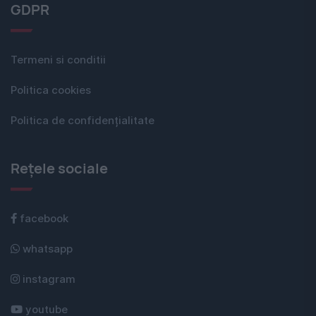
GDPR
Termeni si conditii
Politica cookies
Politica de confidențialitate
Rețele sociale
facebook
whatsapp
instagram
youtube