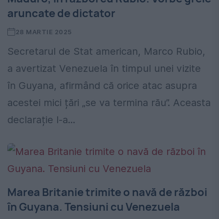
aruncate de dictator
28 MARTIE 2025
Secretarul de Stat american, Marco Rubio,
a avertizat Venezuela în timpul unei vizite
în Guyana, afirmând că orice atac asupra
acestei mici țări „se va termina rău”. Aceasta
declarație l-a...
Marea Britanie trimite o navă de război
în Guyana. Tensiuni cu Venezuela