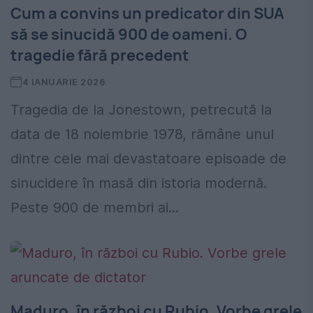
Cum a convins un predicator din SUA
să se sinucidă 900 de oameni. O
tragedie fără precedent
4 IANUARIE 2026
Tragedia de la Jonestown, petrecută la
data de 18 noiembrie 1978, rămâne unul
dintre cele mai devastatoare episoade de
sinucidere în masă din istoria modernă.
Peste 900 de membri ai...
Maduro, în război cu Rubio. Vorbe grele