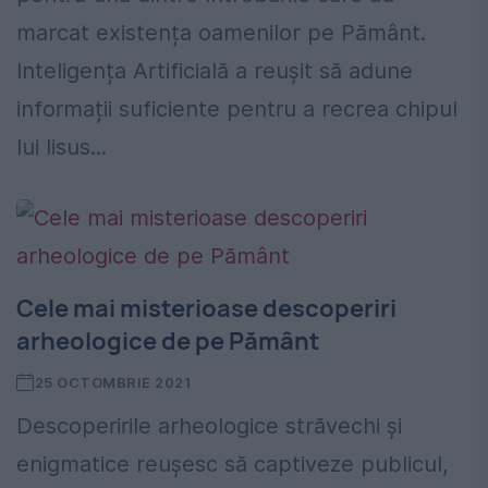
marcat existența oamenilor pe Pământ.
Inteligența Artificială a reușit să adune
informații suficiente pentru a recrea chipul
lui Iisus...
Cele mai misterioase descoperiri
arheologice de pe Pământ
25 OCTOMBRIE 2021
Descoperirile arheologice străvechi și
enigmatice reușesc să captiveze publicul,