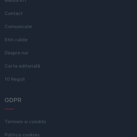
Media KIT
Contact
Comunicate
Stiri calde
Despre noi
Carta editorială
10 Reguli
GDPR
Termeni si conditii
Politica cookies