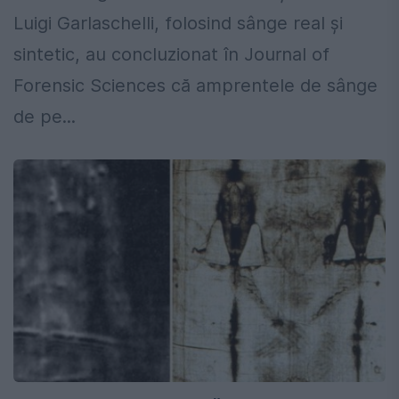
Luigi Garlaschelli, folosind sânge real și
sintetic, au concluzionat în Journal of
Forensic Sciences că amprentele de sânge
de pe...