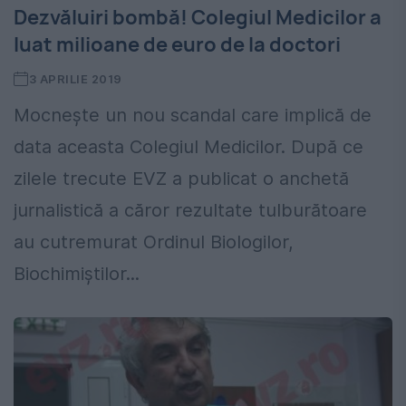
Dezvăluiri bombă! Colegiul Medicilor a
luat milioane de euro de la doctori
3 APRILIE 2019
Mocnește un nou scandal care implică de
data aceasta Colegiul Medicilor. După ce
zilele trecute EVZ a publicat o anchetă
jurnalistică a căror rezultate tulburătoare
au cutremurat Ordinul Biologilor,
Biochimiștilor...