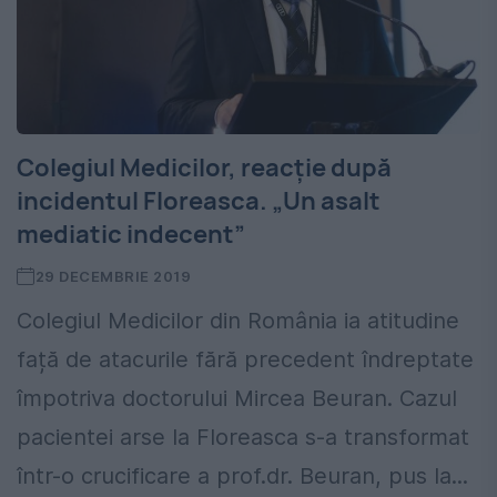
Colegiul Medicilor, reacție după
incidentul Floreasca. „Un asalt
mediatic indecent”
29 DECEMBRIE 2019
Colegiul Medicilor din România ia atitudine
față de atacurile fără precedent îndreptate
împotriva doctorului Mircea Beuran. Cazul
pacientei arse la Floreasca s-a transformat
într-o crucificare a prof.dr. Beuran, pus la...