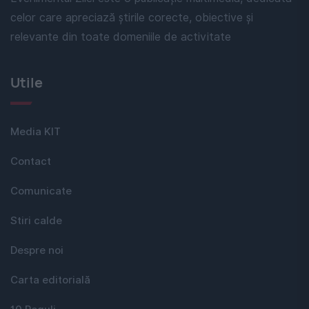
celor care apreciază știrile corecte, obiective și
relevante din toate domeniile de activitate
Utile
Media KIT
Contact
Comunicate
Stiri calde
Despre noi
Carta editorială