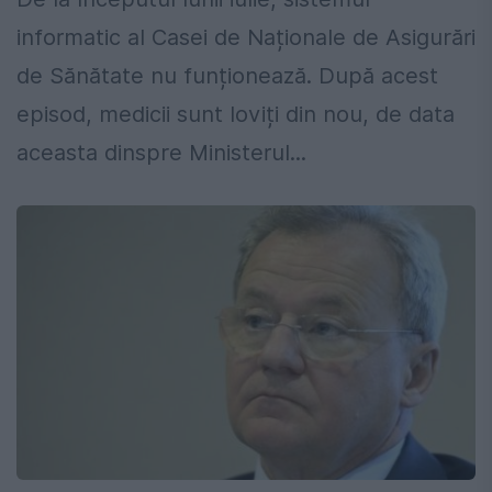
informatic al Casei de Naționale de Asigurări
de Sănătate nu funționează. După acest
episod, medicii sunt loviți din nou, de data
aceasta dinspre Ministerul...