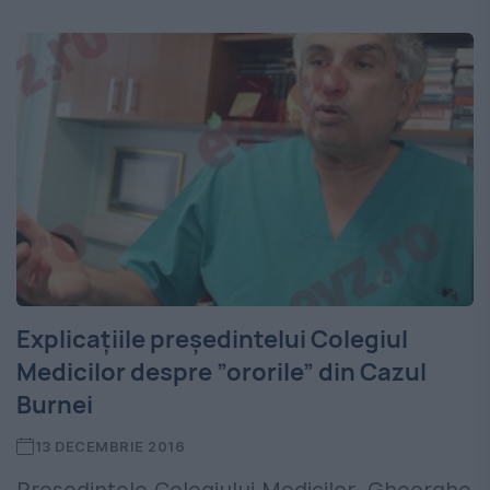
Explicațiile președintelui Colegiul
Medicilor despre ”ororile” din Cazul
Burnei
13 DECEMBRIE 2016