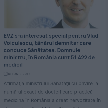
EVZ s-a interesat special pentru Vlad
Voiculescu, tânărul demnitar care
conduce Sănătatea. Domnule
ministru, în România sunt 51.422 de
medici!
18 IUNIE 2016
Afirmaţia ministrului Sănătăţii cu privire la
numărul exact de doctori care practică
medicina în România a creat nervozitate în