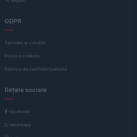
10 Reguli
GDPR
Termeni si conditii
Politica cookies
Politica de confidențialitate
Rețele sociale
facebook
whatsapp