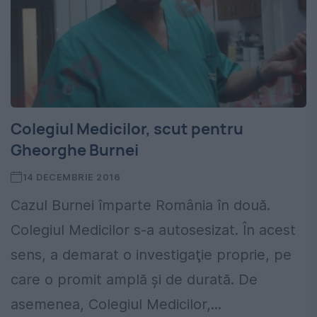
Colegiul Medicilor, scut pentru
Gheorghe Burnei
14 DECEMBRIE 2016
Cazul Burnei împarte România în două.
Colegiul Medicilor s-a autosesizat. În acest
sens, a demarat o investigaţie proprie, pe
care o promit amplă şi de durată. De
asemenea, Colegiul Medicilor,...