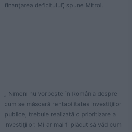
finanţarea deficitului”, spune Mitroi.
„ Nimeni nu vorbeşte în România despre
cum se măsoară rentabilitatea investiţiilor
publice, trebuie realizată o prioritizare a
investiţiilor. Mi-ar mai fi plăcut să văd cum