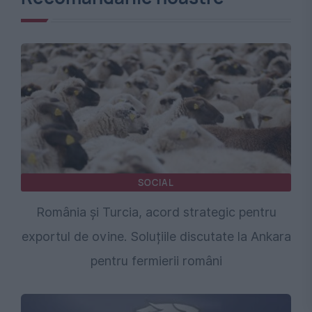
SOCIAL
România și Turcia, acord strategic pentru
exportul de ovine. Soluțiile discutate la Ankara
pentru fermierii români