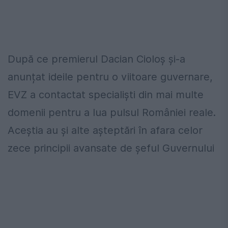
După ce premierul Dacian Cioloș și-a
anunțat ideile pentru o viitoare guvernare,
EVZ a contactat specialiști din mai multe
domenii pentru a lua pulsul României reale.
Aceștia au și alte așteptări în afara celor
zece principii avansate de șeful Guvernului