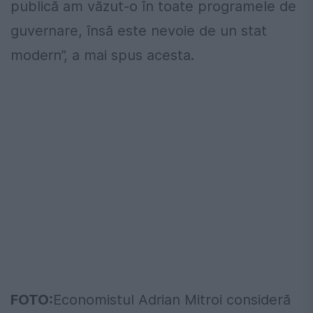
publică am văzut-o în toate programele de
guvernare, însă este nevoie de un stat
modern”, a mai spus acesta.
FOTO:
Economistul Adrian Mitroi consideră