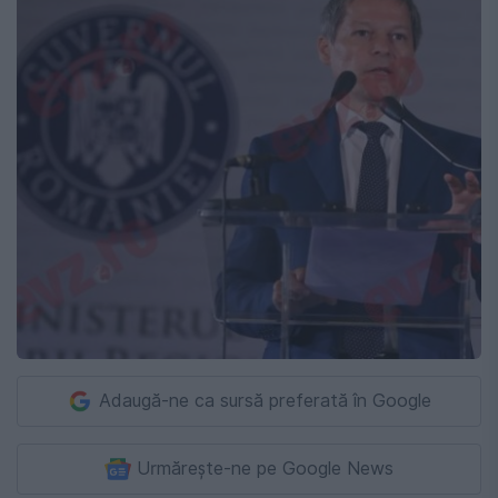
Adaugă-ne ca sursă preferată în Google
Urmărește-ne pe Google News