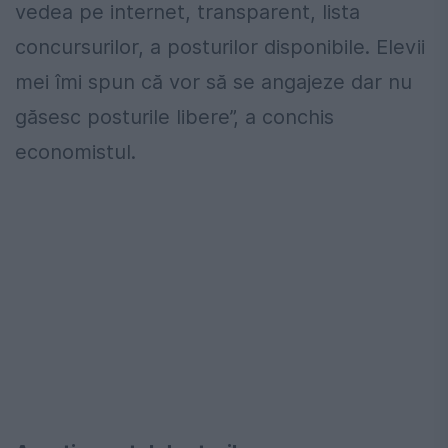
vedea pe internet, transparent, lista
concursurilor, a posturilor disponibile. Elevii
mei îmi spun că vor să se angajeze dar nu
găsesc posturile libere”, a conchis
economistul.