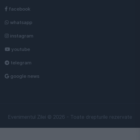
facebook
whatsapp
instagram
youtube
telegram
google news
Evenimentul Zilei © 2026 - Toate drepturile rezervate