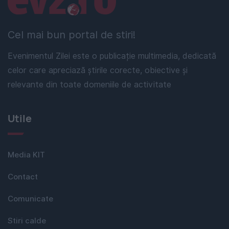
Cel mai bun portal de stiri!
Evenimentul Zilei este o publicație multimedia, dedicată
celor care apreciază știrile corecte, obiective și
relevante din toate domeniile de activitate
Utile
Media KIT
Contact
Comunicate
Stiri calde