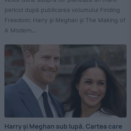
pericol după publicarea volumului Finding
Freedom: Harry și Meghan și The Making of
A Modern...
Harry și Meghan sub lupă. Cartea care