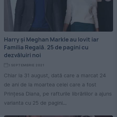
Harry și Meghan Markle au lovit iar
Familia Regală. 25 de pagini cu
dezvăluiri noi
1 SEPTEMBRIE 2021
Chiar la 31 august, dată care a marcat 24
de ani de la moartea celei care a fost
Prințesa Diana, pe rafturile librăriilor a ajuns
varianta cu 25 de pagini...