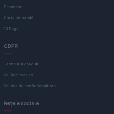
Despre noi
Carta editorială
10 Reguli
GDPR
Termeni si conditii
Politica cookies
Politica de confidențialitate
Rețele sociale