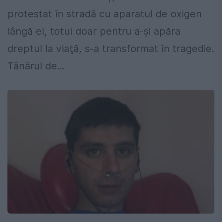
protestat în stradă cu aparatul de oxigen
lângă el, totul doar pentru a-şi apăra
dreptul la viaţă, s-a transformat în tragedie.
Tânărul de...