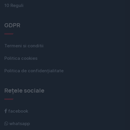
10 Reguli
GDPR
Termeni si conditii
Politica cookies
Politica de confidențialitate
Rețele sociale
facebook
whatsapp