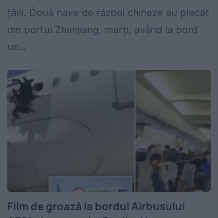
țării. Două nave de război chineze au plecat
din portul Zhanjiang, marți, având la bord
un...
Film de groază la bordul Airbusului