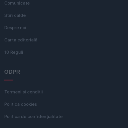
Comunicate
Stiri calde
Despre noi
Carta editorială
10 Reguli
GDPR
Termeni si conditii
Politica cookies
Politica de confidențialitate