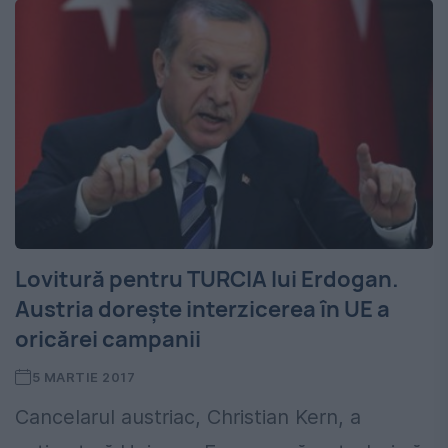
Lovitură pentru TURCIA lui Erdogan.
Austria dorește interzicerea în UE a
oricărei campanii
5 MARTIE 2017
Cancelarul austriac, Christian Kern, a