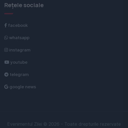
Rețele sociale
facebook
whatsapp
instagram
youtube
telegram
google news
Evenimentul Zilei © 2026 - Toate drepturile rezervate