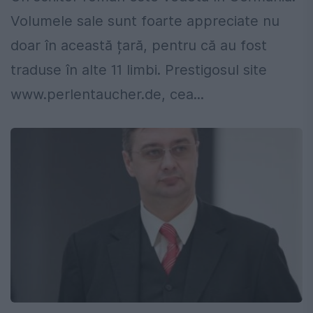
Volumele sale sunt foarte appreciate nu
doar în această țară, pentru că au fost
traduse în alte 11 limbi. Prestigosul site
www.perlentaucher.de, cea...