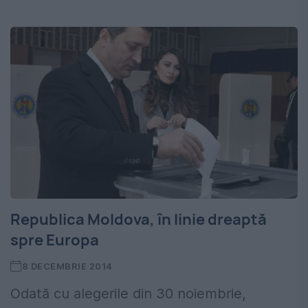
Republica Moldova, în linie dreaptă
spre Europa
8 DECEMBRIE 2014
Odată cu alegerile din 30 noiembrie,