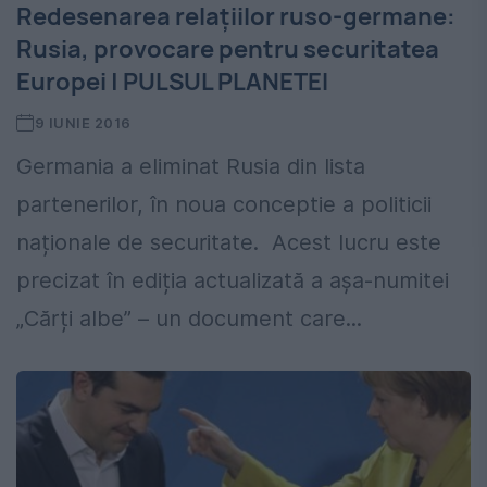
Redesenarea relaţiilor ruso-germane:
Rusia, provocare pentru securitatea
Europei | PULSUL PLANETEI
9 IUNIE 2016
Germania a eliminat Rusia din lista
partenerilor, în noua conceptie a politicii
naționale de securitate. Acest lucru este
precizat în ediția actualizată a așa-numitei
„Cărți albe” – un document care...