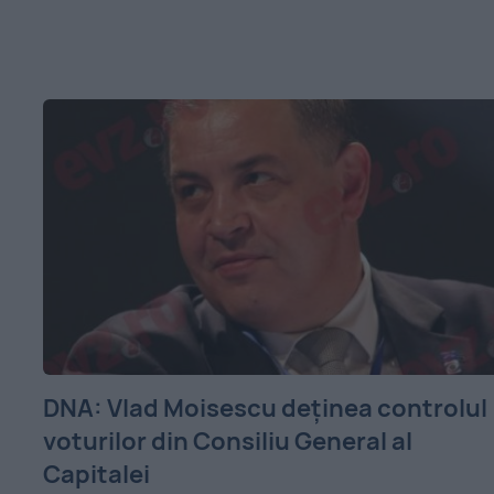
DNA: Vlad Moisescu deținea controlul
voturilor din Consiliu General al
Capitalei