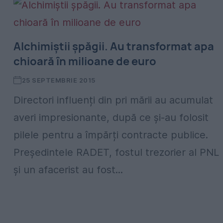
Alchimiștii șpăgii. Au transformat apa
chioară în milioane de euro
25 SEPTEMBRIE 2015
Directori influenți din pri mării au acumulat
averi impresionante, după ce și-au folosit
pilele pentru a împărți contracte publice.
Președintele RADET, fostul trezorier al PNL
și un afacerist au fost...