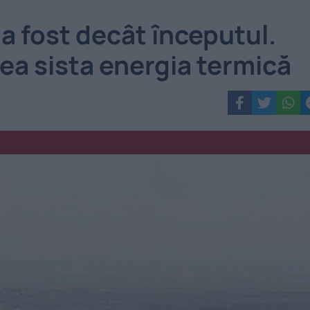
 a fost decât începutul.
ea sista energia termică