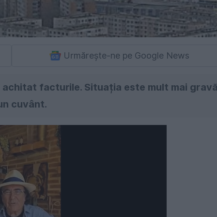
Urmărește-ne pe Google News
 achitat facturile. Situația este mult mai gravă
iun cuvânt.