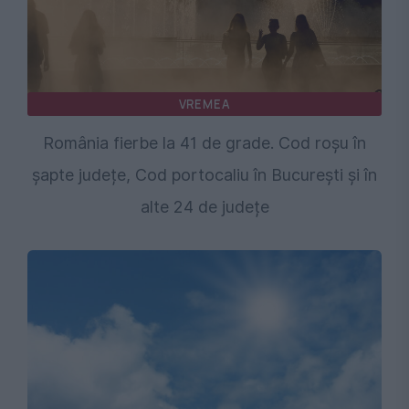
VREMEA
România fierbe la 41 de grade. Cod roșu în
șapte județe, Cod portocaliu în București și în
alte 24 de județe