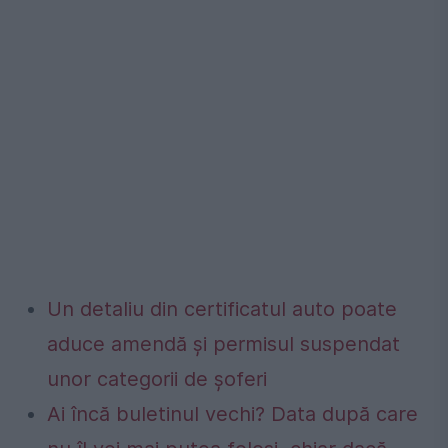
Un detaliu din certificatul auto poate
aduce amendă și permisul suspendat
unor categorii de șoferi
Ai încă buletinul vechi? Data după care