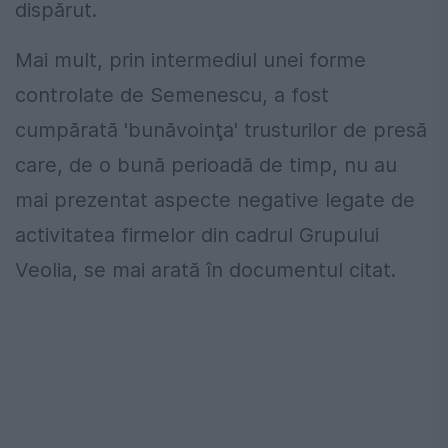
dispărut.
Mai mult, prin intermediul unei forme
controlate de Semenescu, a fost
cumpărată 'bunăvoinţa' trusturilor de presă
care, de o bună perioadă de timp, nu au
mai prezentat aspecte negative legate de
activitatea firmelor din cadrul Grupului
Veolia, se mai arată în documentul citat.