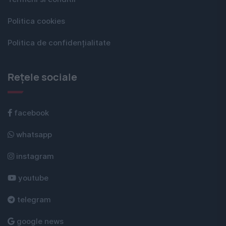
Politica cookies
Politica de confidențialitate
Rețele sociale
facebook
whatsapp
instagram
youtube
telegram
google news