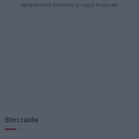
temperaturi extreme şi nopţi tropicale
Stiri calde