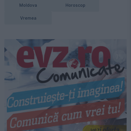
Moldova
Horoscop
Vremea