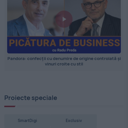
Pandora: confecții cu denumire de origine controlată și
vinuri croite cu stil
Proiecte speciale
SmartDigi
Exclusiv