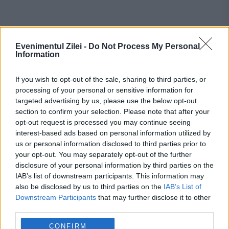
Evenimentul Zilei -
Do Not Process My Personal
Information
If you wish to opt-out of the sale, sharing to third parties, or
Recomandările noastre
processing of your personal or sensitive information for
targeted advertising by us, please use the below opt-out
section to confirm your selection. Please note that after your
opt-out request is processed you may continue seeing
interest-based ads based on personal information utilized by
us or personal information disclosed to third parties prior to
your opt-out. You may separately opt-out of the further
disclosure of your personal information by third parties on the
IAB’s list of downstream participants. This information may
also be disclosed by us to third parties on the
IAB’s List of
Downstream Participants
that may further disclose it to other
third parties.
CONFIRM