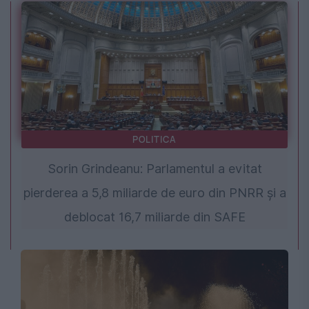
POLITICA
Sorin Grindeanu: Parlamentul a evitat
pierderea a 5,8 miliarde de euro din PNRR și a
deblocat 16,7 miliarde din SAFE