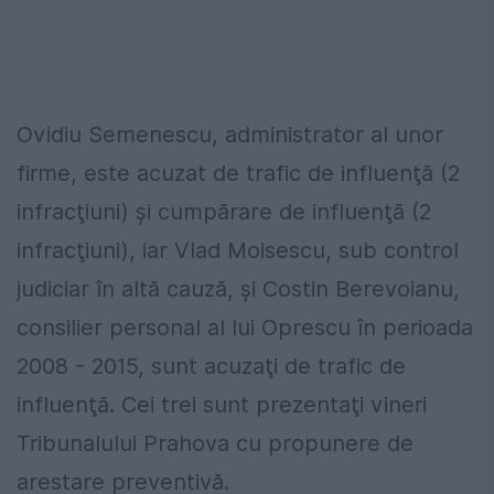
Ovidiu Semenescu, administrator al unor
firme, este acuzat de trafic de influenţă (2
infracţiuni) şi cumpărare de influenţă (2
infracţiuni), iar Vlad Moisescu, sub control
judiciar în altă cauză, şi Costin Berevoianu,
consilier personal al lui Oprescu în perioada
2008 - 2015, sunt acuzaţi de trafic de
influenţă. Cei trei sunt prezentaţi vineri
Tribunalului Prahova cu propunere de
arestare preventivă.