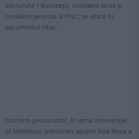
Sectorului 1 Bucureşti, consilierii locali şi
consilierii generali ai PNL'', se arată în
documentul citat.
Conform procurorilor, în urma intervenţiei
lui Moisescu, presiunea asupra Apa Nova a