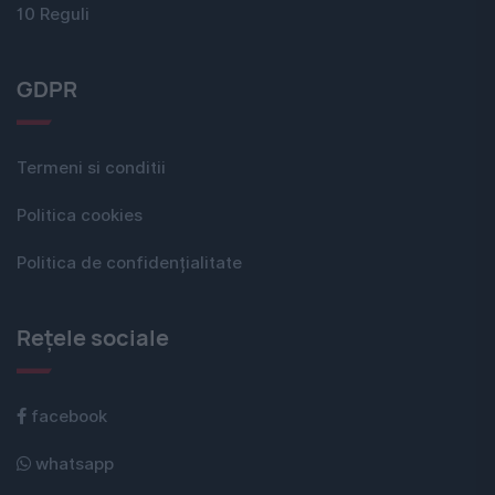
10 Reguli
GDPR
Termeni si conditii
Politica cookies
Politica de confidențialitate
Rețele sociale
facebook
whatsapp