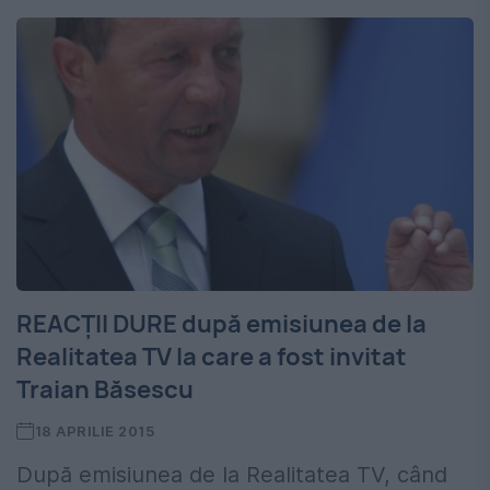
REACȚII DURE după emisiunea de la
Realitatea TV la care a fost invitat
Traian Băsescu
18 APRILIE 2015
După emisiunea de la Realitatea TV, când