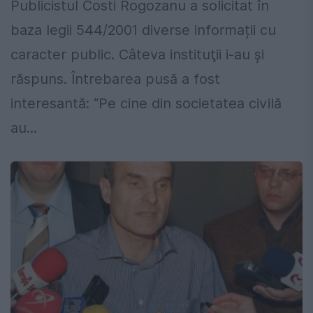
Publicistul Costi Rogozanu a solicitat în
baza legii 544/2001 diverse informații cu
caracter public. Câteva instituţii i-au şi
răspuns. Întrebarea pusă a fost
interesantă: “Pe cine din societatea civilă
au...