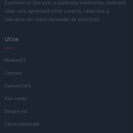
Evenimentul Zilei este o publicație multimedia, dedicată
celor care apreciază știrile corecte, obiective și
relevante din toate domeniile de activitate
Utile
Media KIT
Contact
Comunicate
Stiri calde
Despre noi
Carta editorială