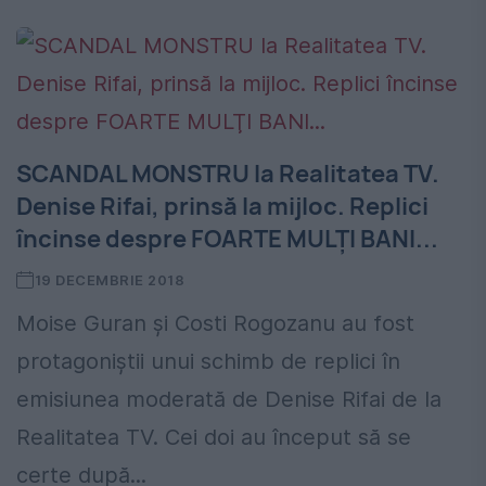
SCANDAL MONSTRU la Realitatea TV.
Denise Rifai, prinsă la mijloc. Replici
încinse despre FOARTE MULŢI BANI...
19 DECEMBRIE 2018
Moise Guran și Costi Rogozanu au fost
protagoniștii unui schimb de replici în
emisiunea moderată de Denise Rifai de la
Realitatea TV. Cei doi au început să se
certe după...