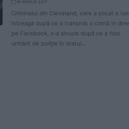
18 APRILIE 2017
Criminalul din Cleveland, care a șocat o lu
întreagă după ce a transmis o crimă în dire
pe Facebook, s-a sinucis după ce a fost
urmărit de poliție în statul...