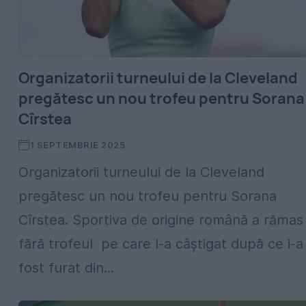
Organizatorii turneului de la Cleveland
pregătesc un nou trofeu pentru Sorana
Cîrstea
1 SEPTEMBRIE 2025
Organizatorii turneului de la Cleveland
pregătesc un nou trofeu pentru Sorana
Cîrstea. Sportiva de origine română a rămas
fără trofeul pe care l-a câștigat după ce i-a
fost furat din...