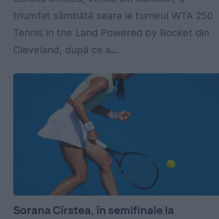
triumfat sâmbătă seara la turneul WTA 250
Tennis in the Land Powered by Rocket din
Cleveland, după ce a...
Sorana Cîrstea, în semifinale la