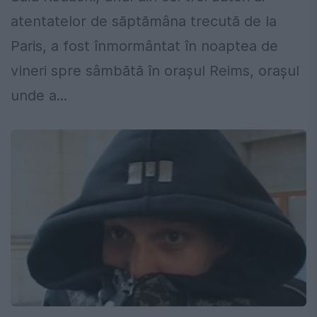
atentatelor de săptămâna trecută de la
Paris, a fost înmormântat în noaptea de
vineri spre sâmbătă în orașul Reims, orașul
unde a...