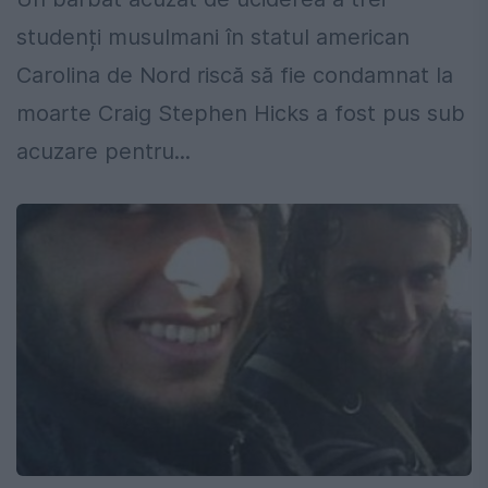
studenți musulmani în statul american
Carolina de Nord riscă să fie condamnat la
moarte Craig Stephen Hicks a fost pus sub
acuzare pentru...