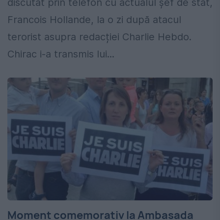
discutat prin telefon cu actualul șef de stat,
Francois Hollande, la o zi după atacul
terorist asupra redacției Charlie Hebdo.
Chirac i-a transmis lui...
Moment comemorativ la Ambasada