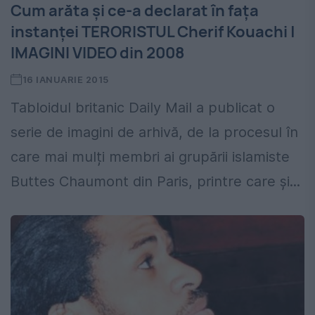
Cum arăta și ce-a declarat în fața
instanței TERORISTUL Cherif Kouachi |
IMAGINI VIDEO din 2008
16 IANUARIE 2015
Tabloidul britanic Daily Mail a publicat o
serie de imagini de arhivă, de la procesul în
care mai mulți membri ai grupării islamiste
Buttes Chaumont din Paris, printre care și...