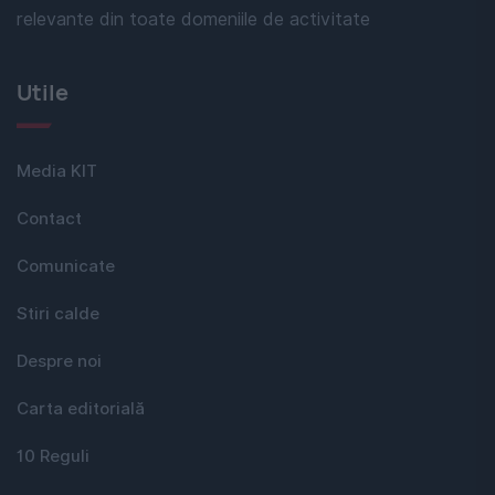
relevante din toate domeniile de activitate
Utile
Media KIT
Contact
Comunicate
Stiri calde
Despre noi
Carta editorială
10 Reguli