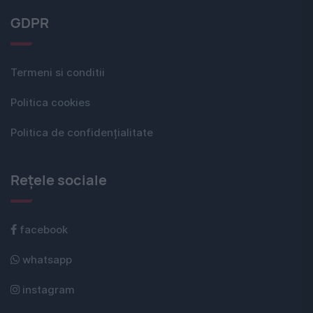
GDPR
Termeni si conditii
Politica cookies
Politica de confidențialitate
Rețele sociale
facebook
whatsapp
instagram