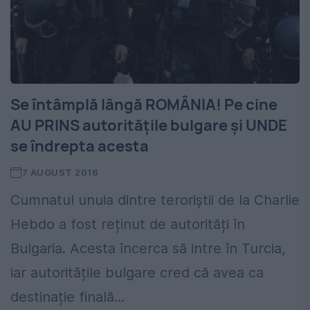
Se întâmplă lângă ROMÂNIA! Pe cine
AU PRINS autoritățile bulgare și UNDE
se îndrepta acesta
7 AUGUST 2016
Cumnatul unuia dintre teroriștii de la Charlie
Hebdo a fost reținut de autorități în
Bulgaria. Acesta încerca să intre în Turcia,
iar autoritățile bulgare cred că avea ca
destinație finală...