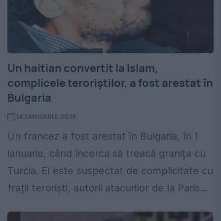
Un haitian convertit la Islam,
complicele teroriștilor, a fost arestat în
Bulgaria
14 IANUARIE 2015
Un francez a fost arestat în Bulgaria, în 1
ianuarie, când încerca să treacă granița cu
Turcia. El este suspectat de complicitate cu
frații teroriști, autorii atacurilor de la Paris...