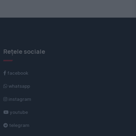
Rețele sociale
facebook
whatsapp
instagram
youtube
telegram