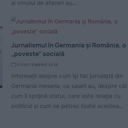
ai omului de afaceri au...
Jurnalismul în Germania și România, o
„poveste” socială
13 SEPTEMBRIE 2014
Informații despre cum își fac jurnaliștii din
Germania meseria, ce salarii au, despre cât 
cum îi sprijină statul, care este relația cu
politicul și cum se petrec toate acestea...