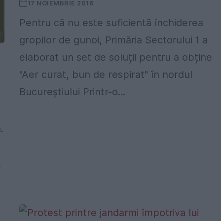
17 NOIEMBRIE 2016
Pentru că nu este suficientă închiderea
gropilor de gunoi, Primăria Sectorului 1 a
elaborat un set de soluții pentru a obține
"Aer curat, bun de respirat" în nordul
Bucureștiului Printr-o...
.
.