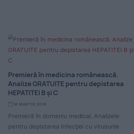
Premieră în medicina românească.
Analize GRATUITE pentru depistarea
HEPATITEI B și C
18 MARTIE 2018
Premieră în domeniu medical. Analizele
pentru depistarea infecţiei cu virusurile