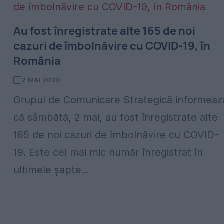
Au fost înregistrate alte 165 de noi
cazuri de îmbolnăvire cu COVID-19, în
România
2 MAI 2020
Grupul de Comunicare Strategică informeaz
că sâmbătă, 2 mai, au fost înregistrate alte
165 de noi cazuri de îmbolnăvire cu COVID-
19. Este cel mai mic număr înregistrat în
ultimele șapte...