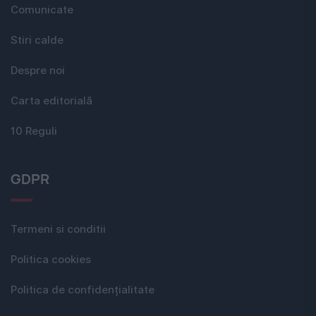
Comunicate
Stiri calde
Despre noi
Carta editorială
10 Reguli
GDPR
Termeni si conditii
Politica cookies
Politica de confidențialitate