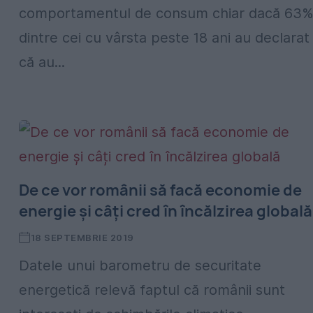
comportamentul de consum chiar dacă 63
dintre cei cu vârsta peste 18 ani au declarat
că au...
De ce vor românii să facă economie de
energie și câți cred în încălzirea globală
18 SEPTEMBRIE 2019
Datele unui barometru de securitate
energetică relevă faptul că românii sunt