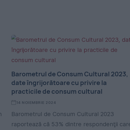
Barometrul de Consum Cultural 2023,
,
date îngrijorătoare cu privire la
practicile de consum cultural
14 NOIEMBRIE 2024
n
Barometrul de Consum Cultural 2023
raportează că 53% dintre respondenţii car