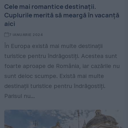
Cele mai romantice destinații.
Cuplurile merită să meargă în vacanță
aici
7 IANUARIE 2024
În Europa există mai multe destinații
turistice pentru îndrăgostiți. Acestea sunt
foarte aproape de România, iar cazările nu
sunt deloc scumpe. Există mai multe
destinații turistice pentru îndrăgostiți.
Parisul nu...