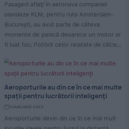
Pasagerii aflaţi în aeronava companiei
olandeze KLM, pentru ruta Amsterdam-
București, au avut parte de câteva
momente de panică deoarece un motor ar
fi luat foc. Potrivit celor relatate de către...
Aeroporturile au din ce în ce mai multe
spații pentru lucrătorii inteligenți
3 IANUARIE 2023
Aeroporturile devin din ce în ce mai mult
locurile ideale pentru lucrul la distanță.