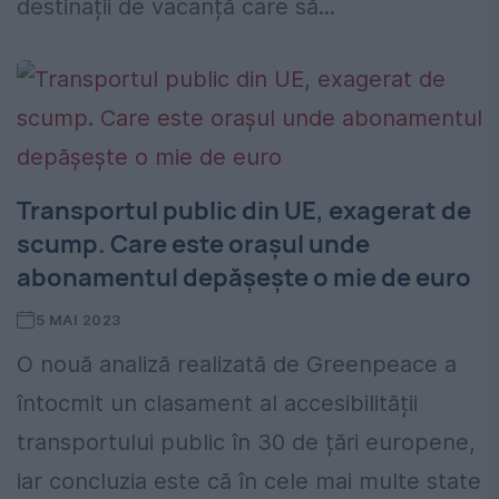
destinații de vacanță care să...
Transportul public din UE, exagerat de
scump. Care este orașul unde
abonamentul depășește o mie de euro
5 MAI 2023
O nouă analiză realizată de Greenpeace a
întocmit un clasament al accesibilității
transportului public în 30 de țări europene,
iar concluzia este că în cele mai multe state