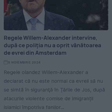
Regele Willem-Alexander intervine,
după ce poliția nu a oprit vânătoarea
de evrei din Amsterdam
9 NOIEMBRIE 2024
Regele olandez Willem-Alexander a
declarat că nu este normal ca evreii să nu
se simtă în siguranţă în Ţările de Jos, după
atacurile violente comise de imigranții
islamici împotriva fanilor...