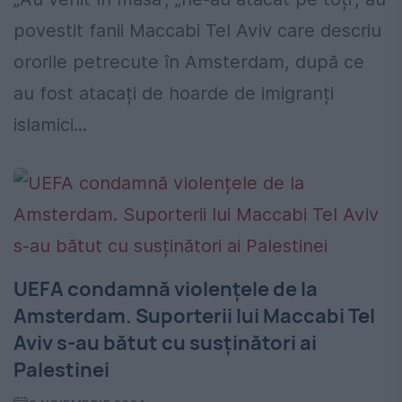
povestit fanii Maccabi Tel Aviv care descriu
ororile petrecute în Amsterdam, după ce
au fost atacați de hoarde de imigranți
islamici...
UEFA condamnă violențele de la
Amsterdam. Suporterii lui Maccabi Tel
Aviv s-au bătut cu susținători ai
Palestinei