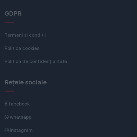
GDPR
Termeni si conditii
Politica cookies
Politica de confidențialitate
Rețele sociale
facebook
whatsapp
instagram