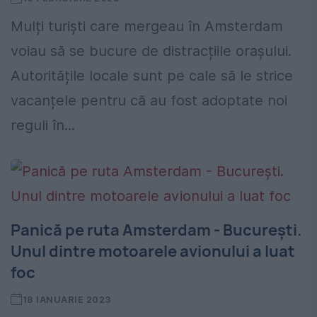
Mulți turiști care mergeau în Amsterdam
voiau să se bucure de distracțiile orașului.
Autoritățile locale sunt pe cale să le strice
vacanțele pentru că au fost adoptate noi
reguli în...
Panică pe ruta Amsterdam - București.
Unul dintre motoarele avionului a luat
foc
18 IANUARIE 2023