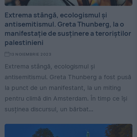
Extrema stângă, ecologismul și
antisemitismul. Greta Thunberg, la o
manifestație de susținere a teroriștilor
palestinieni
13 NOIEMBRIE 2023
Extrema stângă, ecologismul și
antisemitismul. Greta Thunberg a fost pusă
la punct de un manifestant, la un miting
pentru climă din Amsterdam. În timp ce își
susținea discursul, un bărbat...