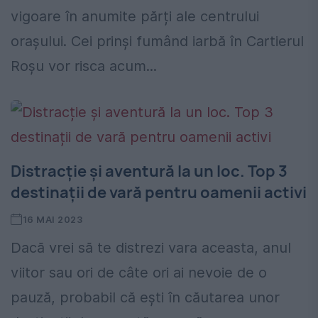
vigoare în anumite părți ale centrului
orașului. Cei prinși fumând iarbă în Cartierul
Roșu vor risca acum...
Distracție și aventură la un loc. Top 3
destinații de vară pentru oamenii activi
16 MAI 2023
Dacă vrei să te distrezi vara aceasta, anul
viitor sau ori de câte ori ai nevoie de o
pauză, probabil că ești în căutarea unor