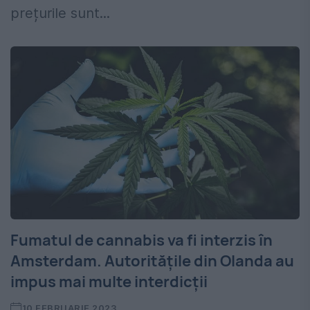
prețurile sunt...
Fumatul de cannabis va fi interzis în
Amsterdam. Autoritățile din Olanda au
impus mai multe interdicții
10 FEBRUARIE 2023