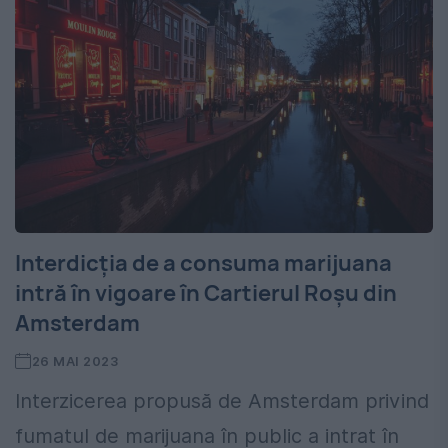
Interdicția de a consuma marijuana
intră în vigoare în Cartierul Roșu din
Amsterdam
26 MAI 2023
Interzicerea propusă de Amsterdam privind
fumatul de marijuana în public a intrat în