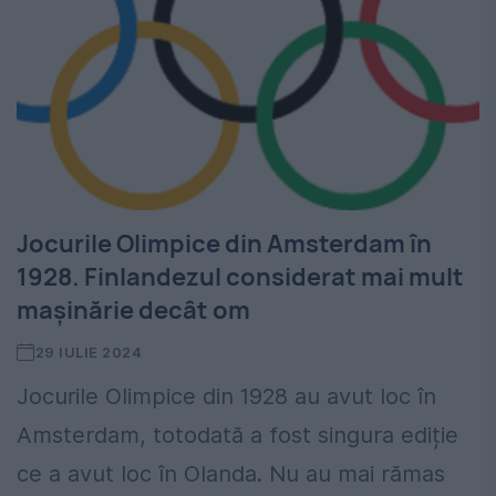
Jocurile Olimpice din Amsterdam în
1928. Finlandezul considerat mai mult
mașinărie decât om
29 IULIE 2024
Jocurile Olimpice din 1928 au avut loc în
Amsterdam, totodată a fost singura ediție
ce a avut loc în Olanda. Nu au mai rămas