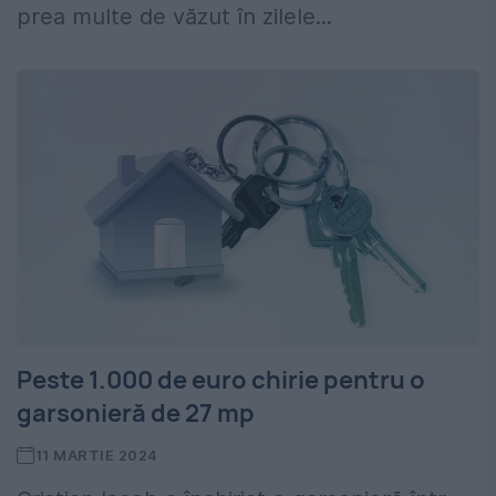
prea multe de văzut în zilele...
Peste 1.000 de euro chirie pentru o
garsonieră de 27 mp
11 MARTIE 2024