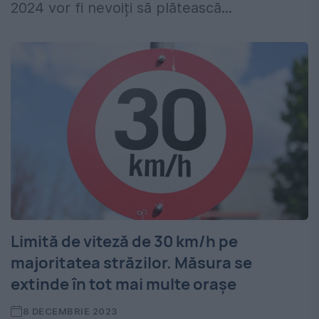
2024 vor fi nevoiți să plătească...
Limită de viteză de 30 km/h pe
majoritatea străzilor. Măsura se
extinde în tot mai multe orașe
8 DECEMBRIE 2023