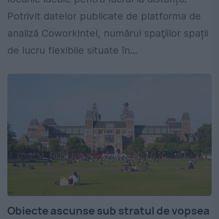
Potrivit datelor publicate de platforma de
analiză CoworkIntel, numărul spaţiilor spații
de lucru flexibile situate în...
Obiecte ascunse sub stratul de vopsea