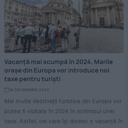
Vacanță mai scumpă în 2024. Marile
orașe din Europa vor introduce noi
taxe pentru turiști
18 DECEMBRIE 2023
Mai multe destinații turistice din Europa vor
putea fi vizitate în 2024 în schimbul unei
taxe. Astfel, cei care își doresc o vacanță în