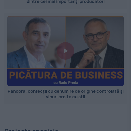
dintre cei mai importanți producători
Pandora: confecții cu denumire de origine controlată și
vinuri croite cu stil