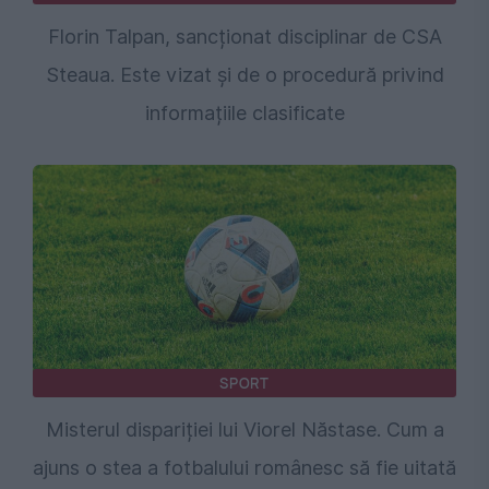
Florin Talpan, sancționat disciplinar de CSA
Steaua. Este vizat și de o procedură privind
informațiile clasificate
SPORT
Misterul dispariției lui Viorel Năstase. Cum a
ajuns o stea a fotbalului românesc să fie uitată