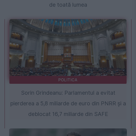
de toată lumea
POLITICA
Sorin Grindeanu: Parlamentul a evitat
pierderea a 5,8 miliarde de euro din PNRR și a
deblocat 16,7 miliarde din SAFE