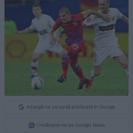
Adaugă-ne ca sursă preferată în Google
Urmărește-ne pe Google News