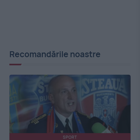
Recomandările noastre
SPORT