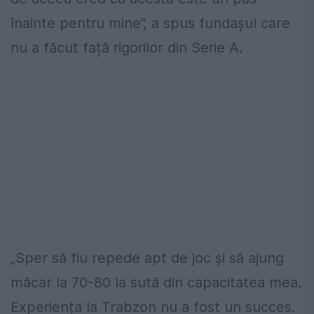
înainte pentru mine”, a spus fundașul care
nu a făcut față rigorilor din Serie A.
„Sper să fiu repede apt de joc și să ajung
măcar la 70-80 la sută din capacitatea mea.
Experiența la Trabzon nu a fost un succes.