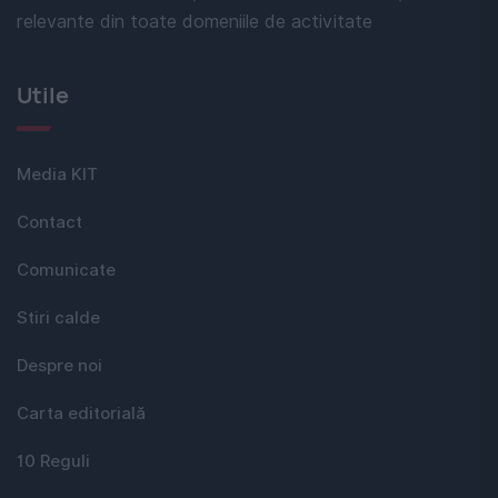
relevante din toate domeniile de activitate
Utile
Media KIT
Contact
Comunicate
Stiri calde
Despre noi
Carta editorială
10 Reguli