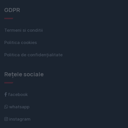
GDPR
Termeni si conditii
Politica cookies
Politica de confidențialitate
Rețele sociale
facebook
whatsapp
instagram