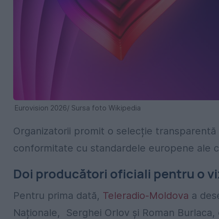
Eurovision 2026/ Sursa foto Wikipedia
Organizatorii promit o selecție transparentă 
conformitate cu standardele europene ale c
Doi producători oficiali pentru o 
Pentru prima dată,
Teleradio-Moldova
a dese
Naționale, Serghei Orlov și Roman Burlaca, 