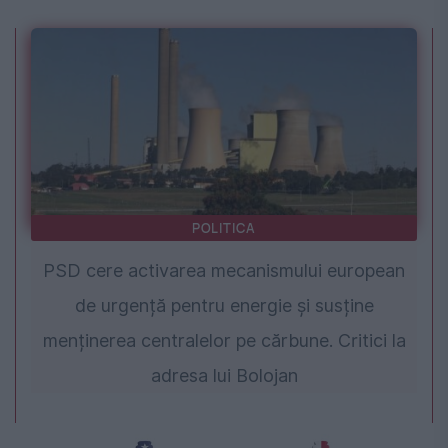
POLITICA
PSD cere activarea mecanismului european
de urgență pentru energie și susține
menținerea centralelor pe cărbune. Critici la
adresa lui Bolojan