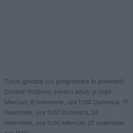
Tururi ghidate (cu programare în prealabil)
Durată: 1h30min, pentru adulți și copii
Miercuri, 6 noiembrie, ora 11.00 Duminică, 17
noiembrie, ora 11.00 Duminică, 24
noiembrie, ora 11.00 Miercuri, 27 noiembrie,