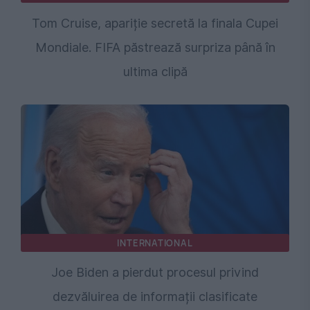
Tom Cruise, apariție secretă la finala Cupei
Mondiale. FIFA păstrează surpriza până în
ultima clipă
INTERNATIONAL
Joe Biden a pierdut procesul privind
dezvăluirea de informații clasificate