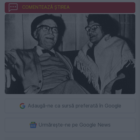
COMENTEAZĂ ȘTIREA
Adaugă-ne ca sursă preferată în Google
Urmărește-ne pe Google News