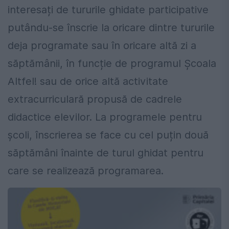
interesați de tururile ghidate participative
putându-se înscrie la oricare dintre tururile
deja programate sau în oricare altă zi a
săptămânii, în funcție de programul Școala
Altfel! sau de orice altă activitate
extracurriculară propusă de cadrele
didactice elevilor. La programele pentru
școli, înscrierea se face cu cel puțin două
săptămâni înainte de turul ghidat pentru
care se realizează programarea.