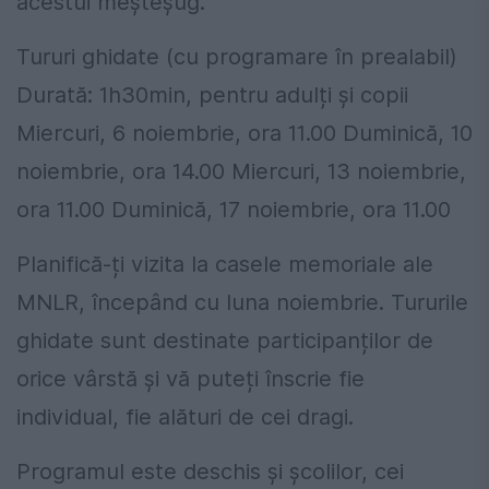
acestui meșteșug.
Tururi ghidate (cu programare în prealabil)
Durată: 1h30min, pentru adulți și copii
Miercuri, 6 noiembrie, ora 11.00 Duminică, 10
noiembrie, ora 14.00 Miercuri, 13 noiembrie,
ora 11.00 Duminică, 17 noiembrie, ora 11.00
Planifică-ți vizita la casele memoriale ale
MNLR, începând cu luna noiembrie. Tururile
ghidate sunt destinate participanților de
orice vârstă și vă puteți înscrie fie
individual, fie alături de cei dragi.
Programul este deschis și școlilor, cei