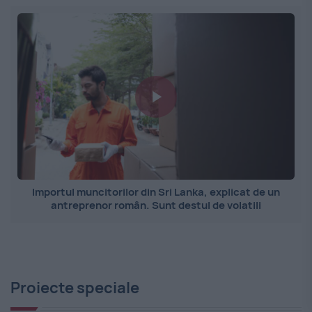
Importul muncitorilor din Sri Lanka, explicat de un
antreprenor român. Sunt destul de volatili
Proiecte speciale