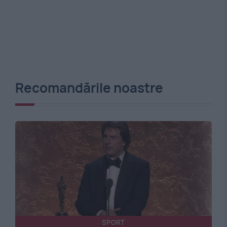
Recomandările noastre
SPORT