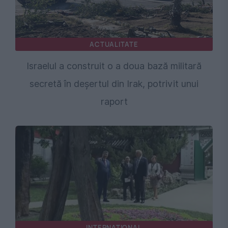
ACTUALITATE
Israelul a construit o a doua bază militară
secretă în deșertul din Irak, potrivit unui
raport
INTERNATIONAL