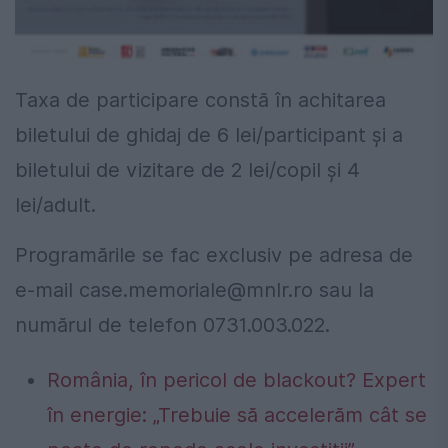
Taxa de participare constă în achitarea
biletului de ghidaj de 6 lei/participant și a
biletului de vizitare de 2 lei/copil și 4
lei/adult.
Programările se fac exclusiv pe adresa de
e-mail
case.memoriale@mnlr.ro
sau la
numărul de telefon 0731.003.022.
România, în pericol de blackout? Expert
în energie: „Trebuie să accelerăm cât se