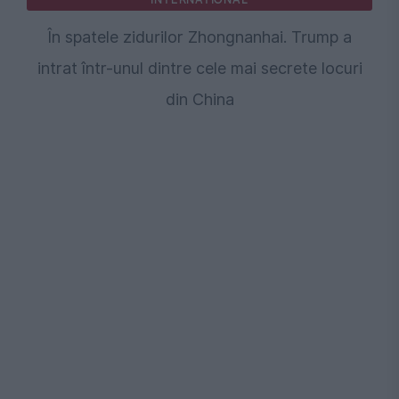
În spatele zidurilor Zhongnanhai. Trump a
intrat într-unul dintre cele mai secrete locuri
din China