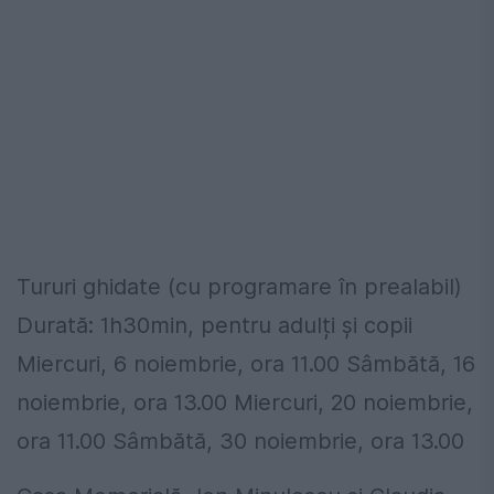
Tururi ghidate (cu programare în prealabil)
Durată: 1h30min, pentru adulți și copii
Miercuri, 6 noiembrie, ora 11.00 Sâmbătă, 16
noiembrie, ora 13.00 Miercuri, 20 noiembrie,
ora 11.00 Sâmbătă, 30 noiembrie, ora 13.00