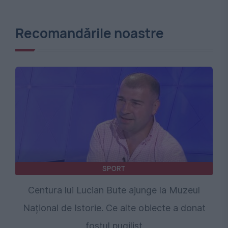
Recomandările noastre
SPORT
Centura lui Lucian Bute ajunge la Muzeul
Național de Istorie. Ce alte obiecte a donat
fostul pugilist