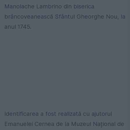
Manolache Lambrino din biserica
brâncoveanească Sfântul Gheorghe Nou, la
anul 1745.
Identificarea a fost realizată cu ajutorul
Emanuelei Cernea de la Muzeul Național de