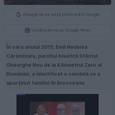
Adaugă-ne ca sursă preferată în Google
Urmărește-ne pe Google News
În vara anului 2015, Emil Nedelea
Cărămizaru, parohul bisericii Sfântul
Gheorghe Nou de la Kilometrul Zero al
României, a identificat o candelă ce a
aparținut familiei Brâncoveanu