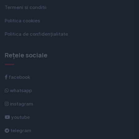
Termeni si conditii
Politica cookies
Politica de confidențialitate
Rețele sociale
facebook
whatsapp
instagram
youtube
telegram