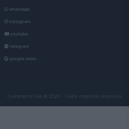
whatsapp
instagram
youtube
telegram
google news
Evenimentul Zilei © 2026 - Toate drepturile rezervate