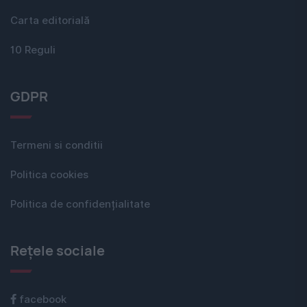
Carta editorială
10 Reguli
GDPR
Termeni si conditii
Politica cookies
Politica de confidențialitate
Rețele sociale
facebook