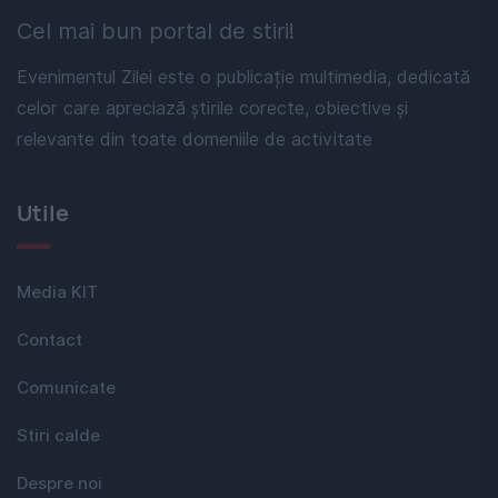
Cel mai bun portal de stiri!
Evenimentul Zilei este o publicație multimedia, dedicată
celor care apreciază știrile corecte, obiective și
relevante din toate domeniile de activitate
Utile
Media KIT
Contact
Comunicate
Stiri calde
Despre noi