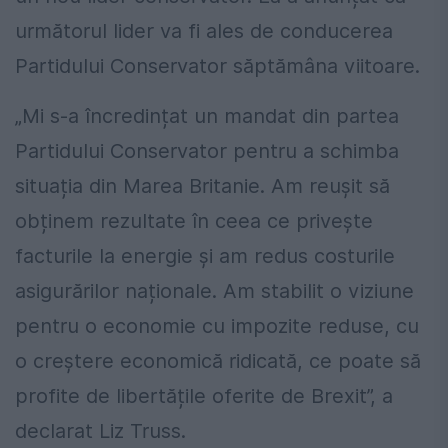
următorul lider va fi ales de conducerea
Partidului Conservator săptămâna viitoare.
„Mi s-a încredințat un mandat din partea
Partidului Conservator pentru a schimba
situația din Marea Britanie. Am reușit să
obținem rezultate în ceea ce privește
facturile la energie și am redus costurile
asigurărilor naționale. Am stabilit o viziune
pentru o economie cu impozite reduse, cu
o creștere economică ridicată, ce poate să
profite de libertățile oferite de Brexit”, a
declarat Liz Truss.