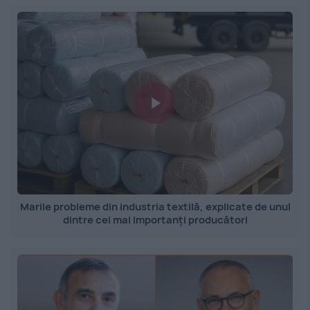
Marile probleme din industria textilă, explicate de unul
dintre cei mai importanți producători