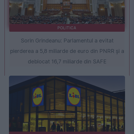
POLITICA
Sorin Grindeanu: Parlamentul a evitat
pierderea a 5,8 miliarde de euro din PNRR și a
deblocat 16,7 miliarde din SAFE