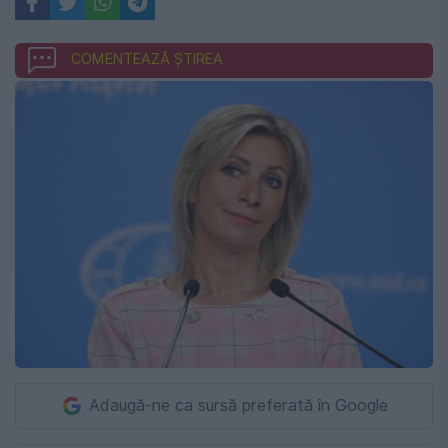
COMENTEAZĂ ȘTIREA
Adaugă-ne ca sursă preferată în Google