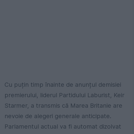
Cu puțin timp înainte de anunțul demisiei
premierului, liderul Partidului Laburist, Keir
Starmer, a transmis că Marea Britanie are
nevoie de alegeri generale anticipate.
Parlamentul actual va fi automat dizolvat