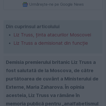
Urmărește-ne pe Google News
Din cuprinsul articolului
Liz Truss, ținta atacurilor Moscovei
Liz Truss a demisionat din funcție
Demisia premierului britanic Liz Truss a
fost salutată de la Moscova, de către
purtătoarea de cuvânt a Ministerului de
Externe, Maria Zaharova. În opinia
acesteia, Liz Truss va rămâne în
memoria publică pentru „analfabetismul