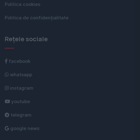
Politica cookies
Politica de confidențialitate
Rețele sociale
facebook
whatsapp
instagram
youtube
telegram
google news