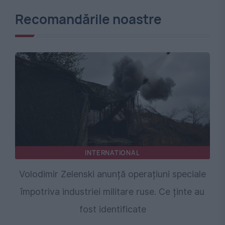
Recomandările noastre
INTERNATIONAL
Volodimir Zelenski anunță operațiuni speciale
împotriva industriei militare ruse. Ce ținte au
fost identificate