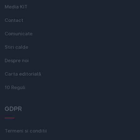
Media KIT
Contact
Comunicate
Stiri calde
Despre noi
Carta editorială
10 Reguli
GDPR
Termeni si conditii