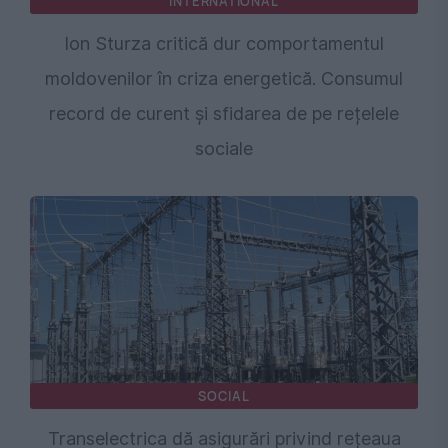
INTERNATIONAL
Ion Sturza critică dur comportamentul
moldovenilor în criza energetică. Consumul
record de curent și sfidarea de pe rețelele
sociale
SOCIAL
Transelectrica dă asigurări privind rețeaua