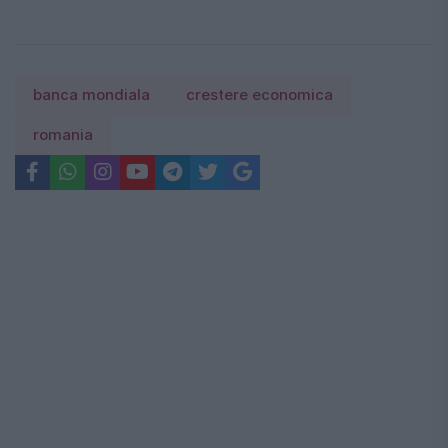
banca mondiala
crestere economica
romania