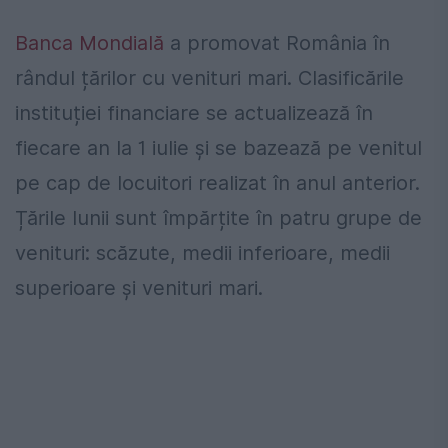
Banca Mondială
a promovat România în
rândul țărilor cu venituri mari. Clasificările
instituției financiare se actualizează în
fiecare an la 1 iulie și se bazează pe venitul
pe cap de locuitori realizat în anul anterior.
Țările lunii sunt împărțite în patru grupe de
venituri: scăzute, medii inferioare, medii
superioare și venituri mari.