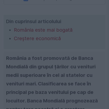
Din cuprinsul articolului
România este mai bogată
Creștere economică
România a fost promovată de Banca
Mondială din grupul țărilor cu venituri
medii superioare în cel al statelor cu
venituri mari. Clasificarea se face în
principal pe baza venitului pe cap de
locuitor. Banca Mondială prognozează