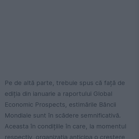
Pe de altă parte, trebuie spus că față de
ediția din ianuarie a raportului Global
Economic Prospects, estimările Băncii
Mondiale sunt în scădere semnificativă.
Aceasta în condițiile în care, la momentul
respectiv, organizaţia anticipa o creștere