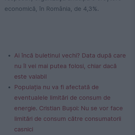
economică, în România, de 4,3%.
Ai încă buletinul vechi? Data după care
nu îl vei mai putea folosi, chiar dacă
este valabil
Populația nu va fi afectată de
eventualele limitări de consum de
energie. Cristian Bușoi: Nu se vor face
limitări de consum către consumatorii
casnici