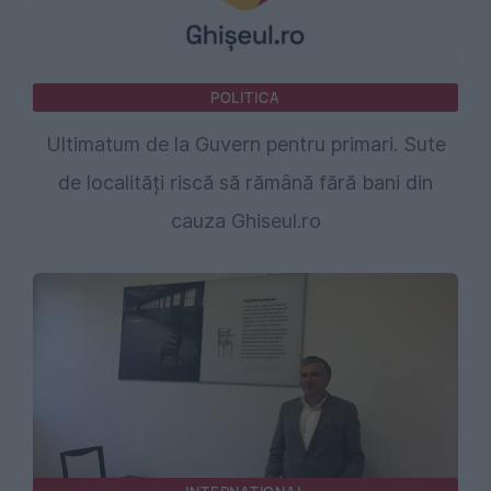
POLITICA
Ultimatum de la Guvern pentru primari. Sute
de localități riscă să rămână fără bani din
cauza Ghiseul.ro