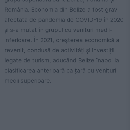
România. Economia din Belize a fost grav
afectată de pandemia de COVID-19 în 2020
și s-a mutat în grupul cu venituri medii-
inferioare. În 2021, creșterea economică a
revenit, condusă de activități și investiții
legate de turism, aducând Belize înapoi la
clasificarea anterioară ca țară cu venituri
medii superioare.