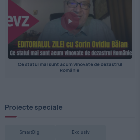
Ce statui mai sunt acum vinovate de dezastrul
României
Proiecte speciale
SmartDigi
Exclusiv