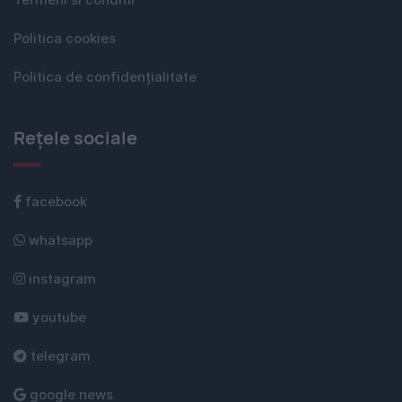
Termeni si conditii
Politica cookies
Politica de confidențialitate
Rețele sociale
facebook
whatsapp
instagram
youtube
telegram
google news