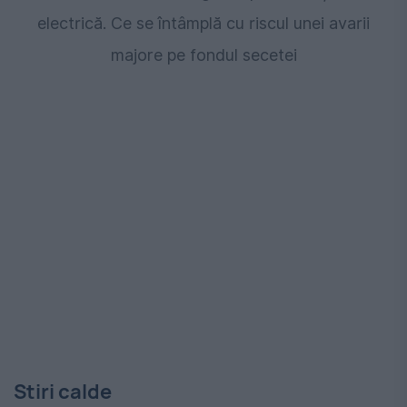
electrică. Ce se întâmplă cu riscul unei avarii
majore pe fondul secetei
Stiri calde