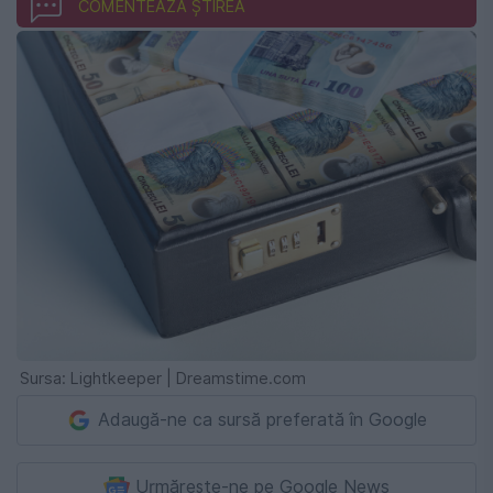
COMENTEAZĂ ȘTIREA
Sursa: Lightkeeper | Dreamstime.com
Adaugă-ne ca sursă preferată în Google
Urmărește-ne pe Google News