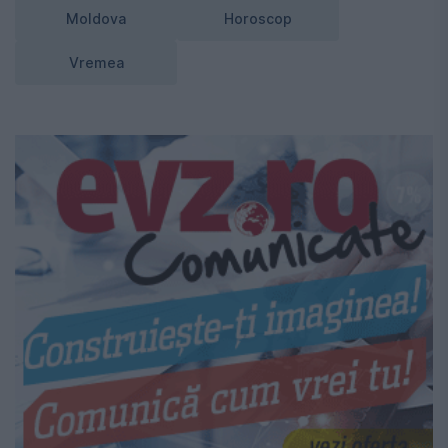
Moldova
Horoscop
Vremea