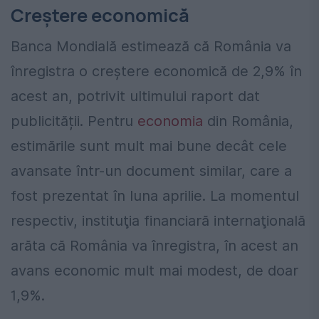
Creștere economică
Banca Mondială estimează că România va
înregistra o creștere economică de 2,9% în
acest an, potrivit ultimului raport dat
publicității. Pentru
economia
din România,
estimările sunt mult mai bune decât cele
avansate într-un document similar, care a
fost prezentat în luna aprilie. La momentul
respectiv, instituţia financiară internaţională
arăta că România va înregistra, în acest an
avans economic mult mai modest, de doar
1,9%.