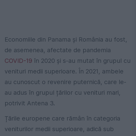
Economiile din Panama și România au fost,
de asemenea, afectate de pandemia
COVID-19
în 2020 și s-au mutat în grupul cu
venituri medii superioare. În 2021, ambele
au cunoscut o revenire puternică, care le-
au adus în grupul țărilor cu venituri mari,
potrivit Antena 3.
Țările europene care rămân în categoria
veniturilor medii superioare, adică sub