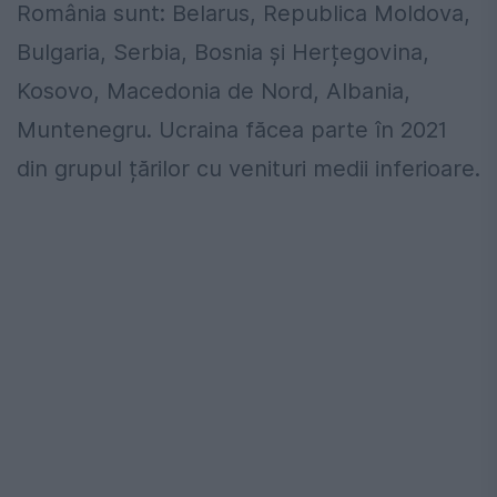
România sunt: Belarus, Republica Moldova,
Bulgaria, Serbia, Bosnia și Herțegovina,
Kosovo, Macedonia de Nord, Albania,
Muntenegru. Ucraina făcea parte în 2021
din grupul țărilor cu venituri medii inferioare.