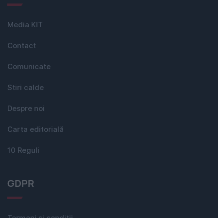
Media KIT
Contact
Comunicate
Stiri calde
Despre noi
Carta editorială
10 Reguli
GDPR