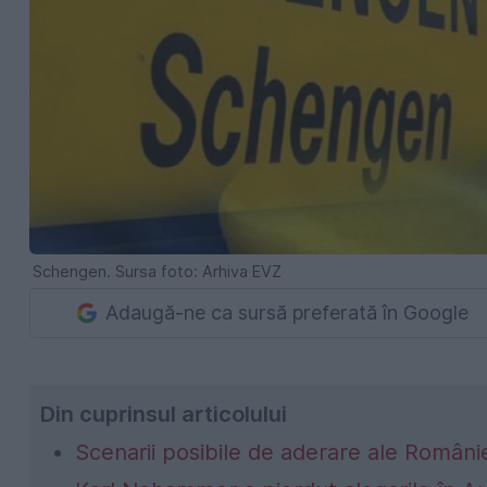
Schengen. Sursa foto: Arhiva EVZ
Adaugă-ne ca sursă preferată în Google
Din cuprinsul articolului
Scenarii posibile de aderare ale Români