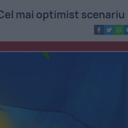
el mai optimist scenariu