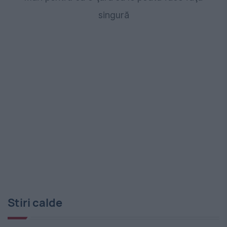
singură
Stiri calde