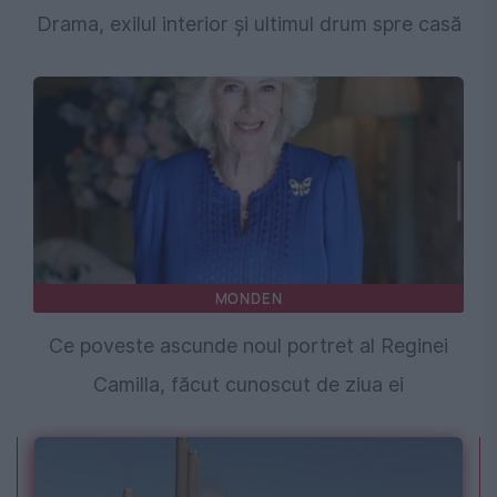
Drama, exilul interior și ultimul drum spre casă
MONDEN
Ce poveste ascunde noul portret al Reginei
Camilla, făcut cunoscut de ziua ei