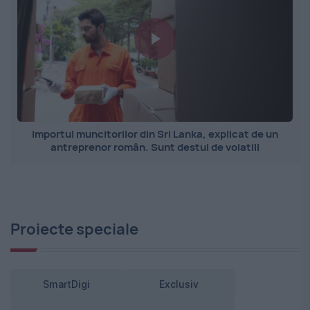
Importul muncitorilor din Sri Lanka, explicat de un
antreprenor român. Sunt destul de volatili
Proiecte speciale
SmartDigi
Exclusiv