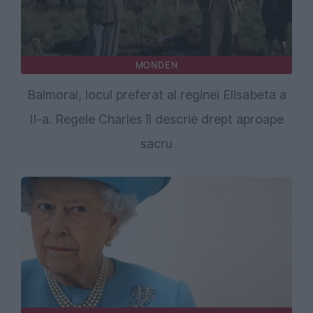
MONDEN
Balmoral, locul preferat al reginei Elisabeta a
II-a. Regele Charles îl descrie drept aproape
sacru