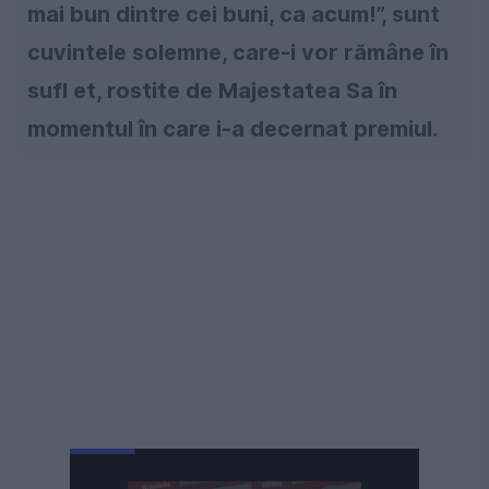
mai bun dintre cei buni, ca acum!”, sunt
cuvintele solemne, care-i vor rămâne în
sufl et, rostite de Majestatea Sa în
momentul în care i-a decernat premiul.