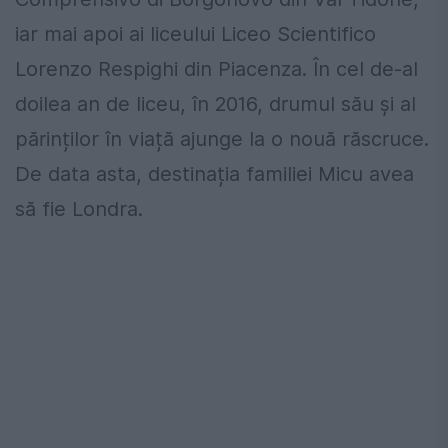
iar mai apoi ai liceului Liceo Scientifico
Lorenzo Respighi din Piacenza. În cel de-al
doilea an de liceu, în 2016, drumul său și al
părinților în viață ajunge la o nouă răscruce.
De data asta, destinația familiei Micu avea
să fie Londra.