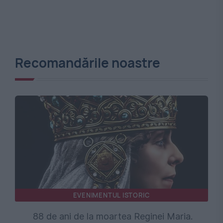
Recomandările noastre
EVENIMENTUL ISTORIC
88 de ani de la moartea Reginei Maria.