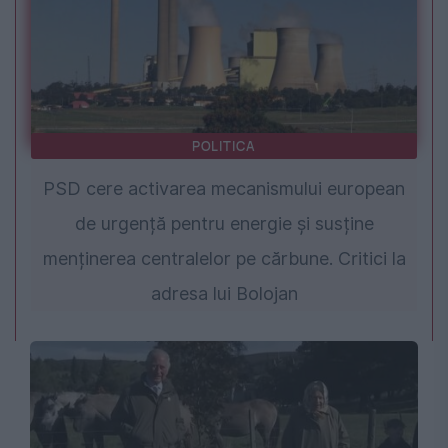
POLITICA
PSD cere activarea mecanismului european
de urgență pentru energie și susține
menținerea centralelor pe cărbune. Critici la
adresa lui Bolojan