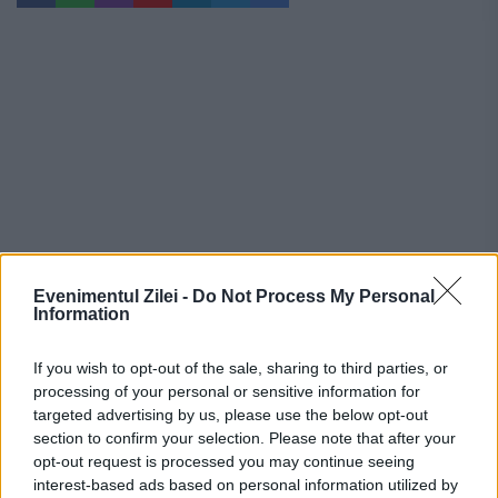
Evenimentul Zilei -
Do Not Process My Personal
Information
If you wish to opt-out of the sale, sharing to third parties, or
Recomandările noastre
processing of your personal or sensitive information for
targeted advertising by us, please use the below opt-out
section to confirm your selection. Please note that after your
opt-out request is processed you may continue seeing
interest-based ads based on personal information utilized by