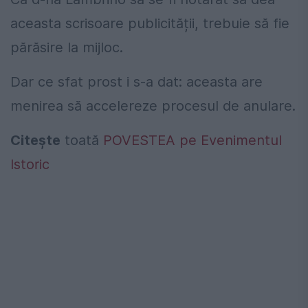
aceasta scrisoare publicității, trebuie să fie
părăsire la mijloc.
Dar ce sfat prost i s-a dat: aceasta are
menirea să accelereze procesul de anulare.
Citește
toată
POVESTEA pe Evenimentul
Istoric