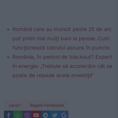
Românii care au muncit peste 25 de ani
pot primi mai mulți bani la pensie. Cum
funcționează calculul ascuns în puncte
România, în pericol de blackout? Expert
în energie: „Trebuie să accelerăm cât se
poate de repede acele investiții”
carol I
Regele Ferdinand