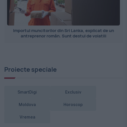
Importul muncitorilor din Sri Lanka, explicat de un
antreprenor român. Sunt destul de volatili
Proiecte speciale
SmartDigi
Exclusiv
Moldova
Horoscop
Vremea