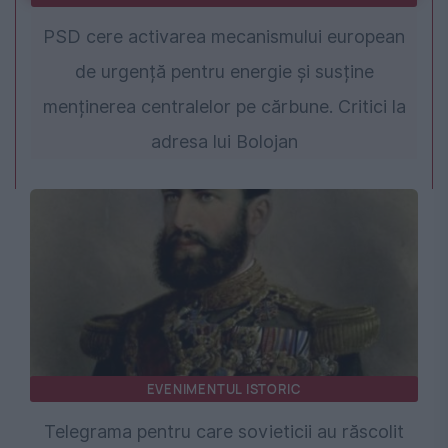
PSD cere activarea mecanismului european
de urgență pentru energie și susține
menținerea centralelor pe cărbune. Critici la
adresa lui Bolojan
EVENIMENTUL ISTORIC
Telegrama pentru care sovieticii au răscolit