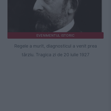
EVENIMENTUL ISTORIC
Regele a murit, diagnosticul a venit prea
târziu. Tragica zi de 20 iulie 1927