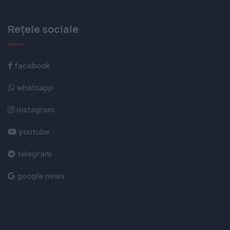
Rețele sociale
facebook
whatsapp
instagram
youtube
telegram
google news