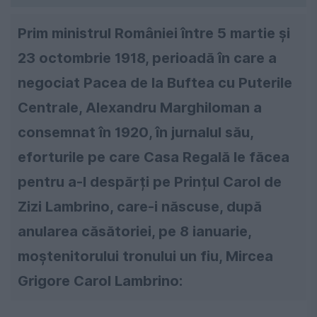
Prim ministrul României între 5 martie și
23 octombrie 1918, perioadă în care a
negociat Pacea de la Buftea cu Puterile
Centrale, Alexandru Marghiloman a
consemnat în 1920, în jurnalul său,
eforturile pe care Casa Regală le făcea
pentru a-l despărți pe Prințul Carol de
Zizi Lambrino, care-i născuse, după
anularea căsătoriei, pe 8 ianuarie,
moștenitorului tronului un fiu, Mircea
Grigore Carol Lambrino: