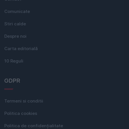
Comunicate
Stiri calde
Despre noi
Carta editorială
10 Reguli
GDPR
Termeni si conditii
Politica cookies
Politica de confidențialitate