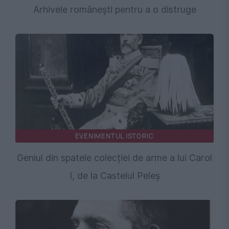
Arhivele românești pentru a o distruge
EVENIMENTUL ISTORIC
Geniul din spatele colecției de arme a lui Carol
I, de la Castelul Peleș