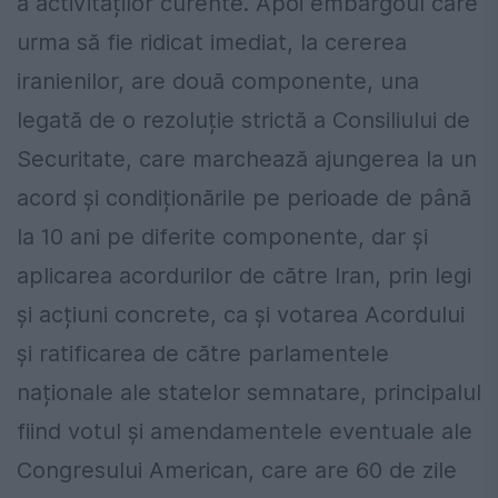
a activităților curente. Apoi embargoul care
urma să fie ridicat imediat, la cererea
iranienilor, are două componente, una
legată de o rezoluție strictă a Consiliului de
Securitate, care marchează ajungerea la un
acord și condiționările pe perioade de până
la 10 ani pe diferite componente, dar și
aplicarea acordurilor de către Iran, prin legi
și acțiuni concrete, ca și votarea Acordului
și ratificarea de către parlamentele
naționale ale statelor semnatare, principalul
fiind votul și amendamentele eventuale ale
Congresului American, care are 60 de zile