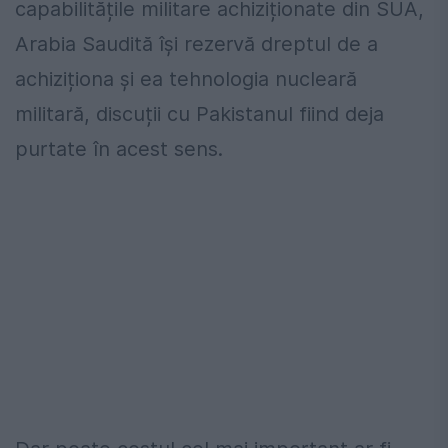
capabilitățile militare achiziționate din SUA,
Arabia Saudită își rezervă dreptul de a
achiziționa și ea tehnologia nucleară
militară, discuții cu Pakistanul fiind deja
purtate în acest sens.