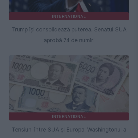
INTERNATIONAL
Trump își consolidează puterea. Senatul SUA
aprobă 74 de numiri
INTERNATIONAL
Tensiuni între SUA și Europa. Washingtonul a