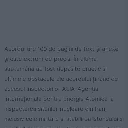
Acordul are 100 de pagini de text și anexe
și este extrem de precis. În ultima
săptămână au fost depășite practic și
ultimele obstacole ale acordului ținând de
accesul inspectorilor AEIA-Agenția
Internațională pentru Energie Atomică la
inspectarea siturilor nucleare din Iran,
inclusiv cele militare și stabilirea istoricului și