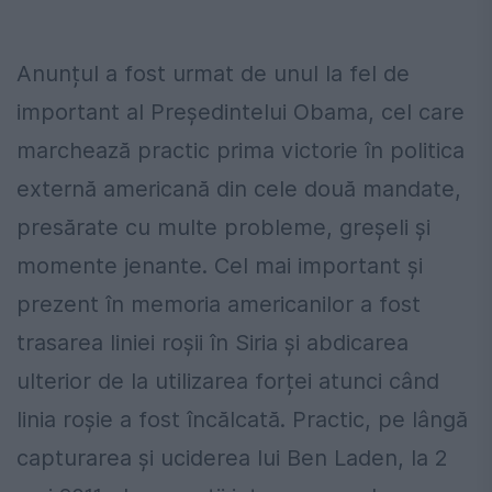
Anunțul a fost urmat de unul la fel de
important al Președintelui Obama, cel care
marchează practic prima victorie în politica
externă americană din cele două mandate,
presărate cu multe probleme, greșeli și
momente jenante. Cel mai important și
prezent în memoria americanilor a fost
trasarea liniei roșii în Siria și abdicarea
ulterior de la utilizarea forței atunci când
linia roșie a fost încălcată. Practic, pe lângă
capturarea și uciderea lui Ben Laden, la 2