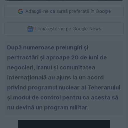
Adaugă-ne ca sursă preferată în Google
Urmărește-ne pe Google News
După numeroase prelungiri și
pertractări și aproape 20 de luni de
negocieri, Iranul și comunitatea
internațională au ajuns la un acord
privind programul nuclear al Teheranului
și modul de control pentru ca acesta să
nu devină un program militar.