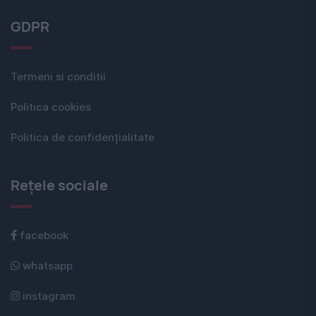
GDPR
Termeni si conditii
Politica cookies
Politica de confidențialitate
Rețele sociale
facebook
whatsapp
instagram