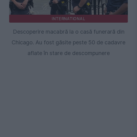
INTERNATIONAL
Descoperire macabră la o casă funerară din
Chicago. Au fost găsite peste 50 de cadavre
aflate în stare de descompunere