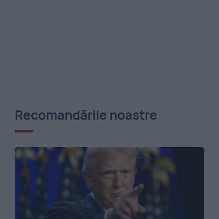
Recomandările noastre