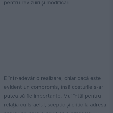
pentru revizuiri și modificări.
E într-adevăr o realizare, chiar dacă este
evident un compromis, însă costurile s-ar
putea să fie importante. Mai întâi pentru
relația cu Israelul, sceptic și critic la adresa