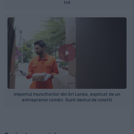
tot
Importul muncitorilor din Sri Lanka, explicat de un
antreprenor român. Sunt destul de volatili