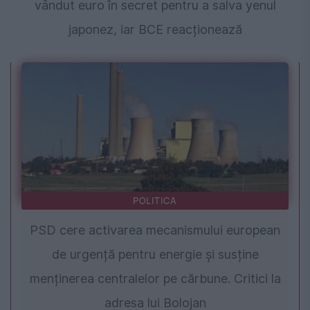
vândut euro în secret pentru a salva yenul
japonez, iar BCE reacționează
POLITICA
PSD cere activarea mecanismului european
de urgență pentru energie și susține
menținerea centralelor pe cărbune. Critici la
adresa lui Bolojan