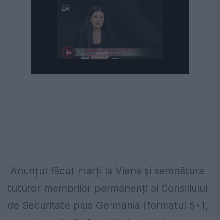
Anunțul făcut marți la Viena și semnătura
tuturor membrilor permanenți ai Consiliului
de Securitate plus Germania (formatul 5+1,