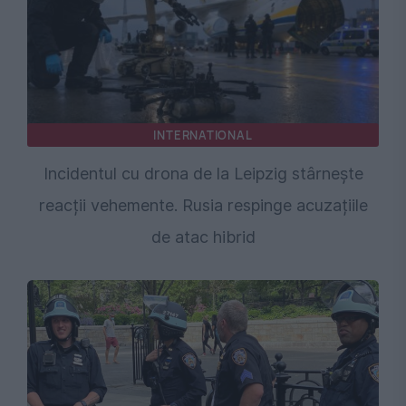
INTERNATIONAL
Incidentul cu drona de la Leipzig stârnește
reacții vehemente. Rusia respinge acuzațiile
de atac hibrid