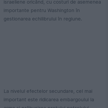
israeliene oricând, cu costuri de asemenea
importante pentru Washington în
gestionarea echilibrului în regiune.
La nivelul efectelor secundare, cel mai
important este ridicarea embargoului la