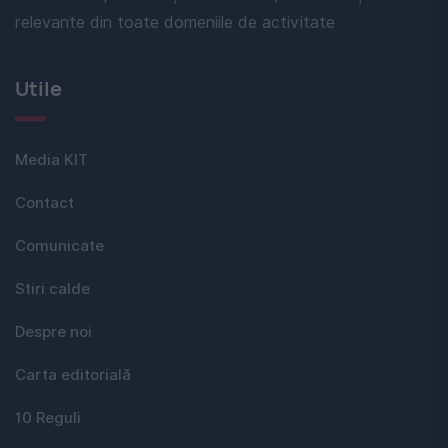
relevante din toate domeniile de activitate
Utile
Media KIT
Contact
Comunicate
Stiri calde
Despre noi
Carta editorială
10 Reguli