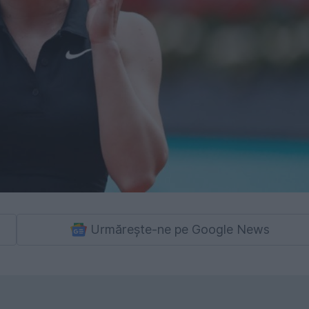
Urmărește-ne pe Google News