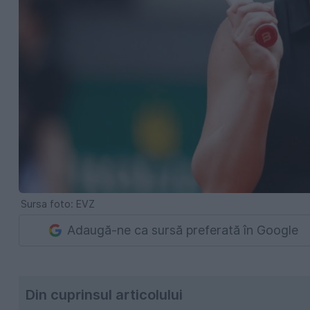
Sursa foto: EVZ
Adaugă-ne ca sursă preferată în Google
Din cuprinsul articolului