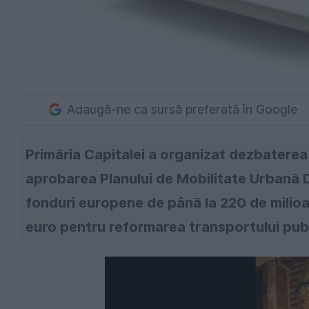
Adaugă-ne ca sursă preferată în Google
Primăria Capitalei a organizat dezbaterea
aprobarea Planului de Mobilitate Urbană 
fonduri europene de până la 220 de milioa
euro pentru reformarea transportului pub