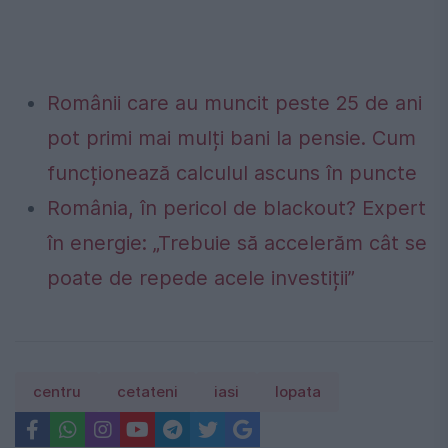
Românii care au muncit peste 25 de ani
pot primi mai mulți bani la pensie. Cum
funcționează calculul ascuns în puncte
România, în pericol de blackout? Expert
în energie: „Trebuie să accelerăm cât se
poate de repede acele investiții”
centru
cetateni
iasi
lopata