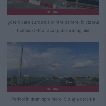
SOCIAL
Șoferii care au trecut printre bariere, în vizorul
Poliției. CFR a făcut publice imaginile
SOCIAL
Pericol în drum spre mare. Situația care i-a