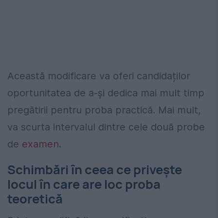
Această modificare va oferi candidaților
oportunitatea de a-și dedica mai mult timp
pregătirii pentru proba practică. Mai mult,
va scurta intervalul dintre cele două probe
de
examen
.
Schimbări în ceea ce privește
locul în care are loc proba
teoretică