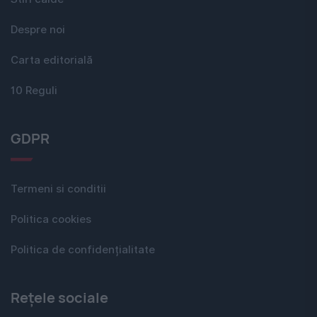
Despre noi
Carta editorială
10 Reguli
GDPR
Termeni si conditii
Politica cookies
Politica de confidențialitate
Rețele sociale