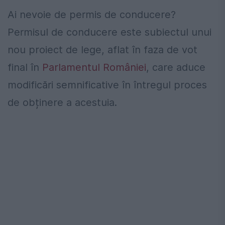
Ai nevoie de permis de conducere?
Permisul de conducere este subiectul unui
nou proiect de lege, aflat în faza de vot
final în
Parlamentul României
, care aduce
modificări semnificative în întregul proces
de obținere a acestuia.