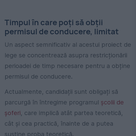
Timpul în care poți să obții
permisul de conducere, limitat
Un aspect semnificativ al acestui proiect de
lege se concentrează asupra restricționării
perioadei de timp necesare pentru a obține
permisul de conducere.
Actualmente, candidații sunt obligați să
parcurgă în întregime programul
școlii de
șoferi
, care implică atât partea teoretică,
cât și cea practică, înainte de a putea
susține proba teoretică.