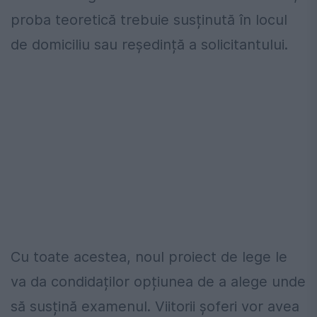
proba teoretică trebuie susținută în locul
de domiciliu sau reședință a solicitantului.
Cu toate acestea, noul proiect de lege le
va da condidaților opțiunea de a alege unde
să susțină examenul. Viitorii șoferi vor avea