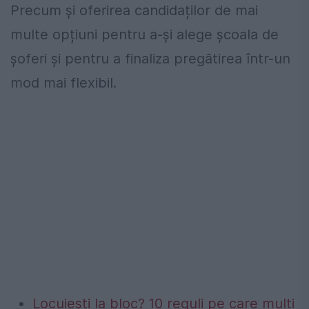
Precum și oferirea candidaților de mai
multe opțiuni pentru a-și alege școala de
șoferi și pentru a finaliza pregătirea într-un
mod mai flexibil.
Locuiești la bloc? 10 reguli pe care mulți