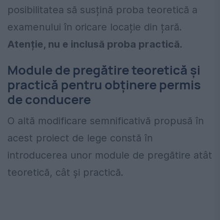
posibilitatea să susțină proba teoretică a
examenului în oricare locație din țară.
Atenție, nu e inclusă proba practică.
Module de pregătire teoretică și
practică pentru obținere permis
de conducere
O altă modificare semnificativă propusă în
acest proiect de lege constă în
introducerea unor module de pregătire atât
teoretică, cât și practică.