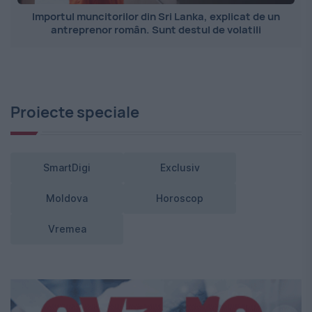
Importul muncitorilor din Sri Lanka, explicat de un
antreprenor român. Sunt destul de volatili
Proiecte speciale
SmartDigi
Exclusiv
Moldova
Horoscop
Vremea