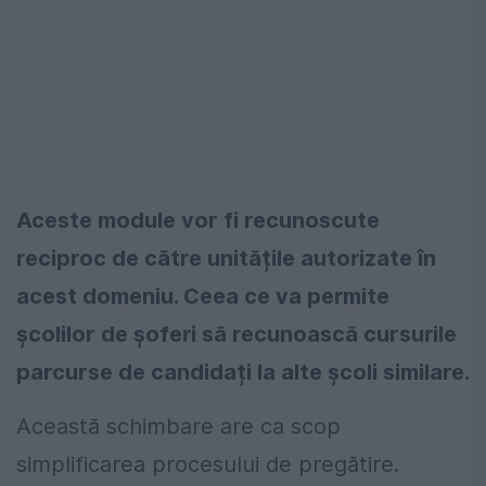
Aceste module vor fi recunoscute
reciproc de către unitățile autorizate în
acest domeniu. Ceea ce va permite
școlilor de șoferi să recunoască cursurile
parcurse de candidați la alte școli similare.
Această schimbare are ca scop
simplificarea procesului de pregătire.