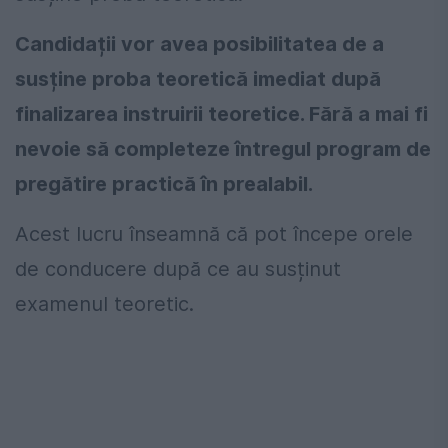
Candidații vor avea posibilitatea de a
susține proba teoretică imediat după
finalizarea instruirii teoretice. Fără a mai fi
nevoie să completeze întregul program de
pregătire practică în prealabil.
Acest lucru înseamnă că pot începe orele
de conducere după ce au susținut
examenul teoretic.