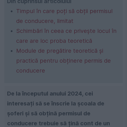
Din cuprinsul articolului
Timpul în care poți să obții permisul
de conducere, limitat
Schimbări în ceea ce privește locul în
care are loc proba teoretică
Module de pregătire teoretică și
practică pentru obținere permis de
conducere
De la începutul anului 2024, cei
interesați să se înscrie la școala de
șoferi și să obțină permisul de
conducere trebuie să țină cont de un