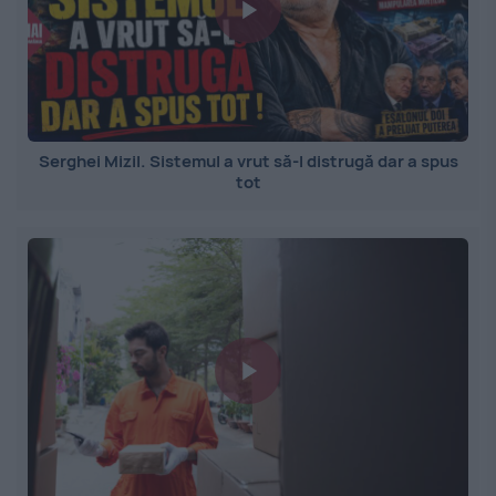
Serghei Mizil. Sistemul a vrut să-l distrugă dar a spus
tot