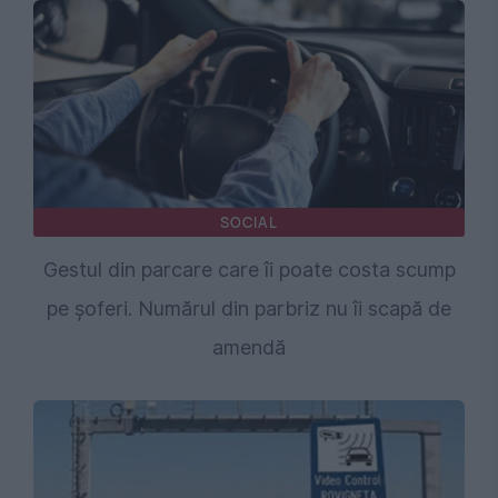
SOCIAL
Gestul din parcare care îi poate costa scump
pe șoferi. Numărul din parbriz nu îi scapă de
amendă