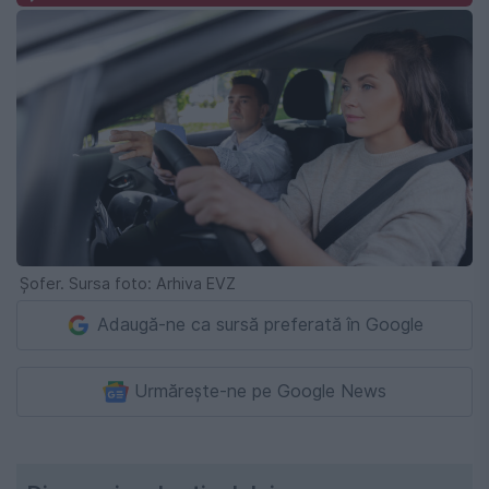
Șofer. Sursa foto: Arhiva EVZ
Adaugă-ne ca sursă preferată în Google
Urmărește-ne pe Google News