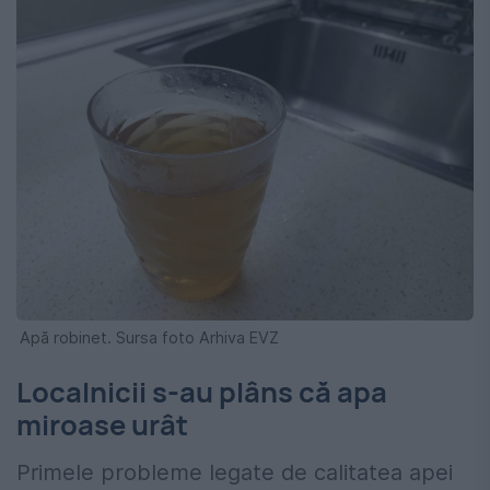
Apă robinet. Sursa foto Arhiva EVZ
Localnicii s-au plâns că apa
miroase urât
Primele probleme legate de calitatea apei