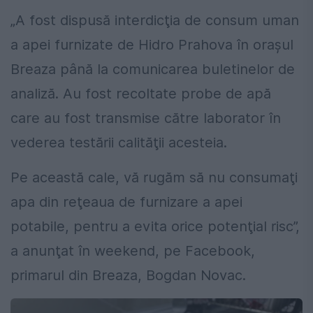
„A fost dispusă interdicţia de consum uman
a apei furnizate de Hidro Prahova în oraşul
Breaza până la comunicarea buletinelor de
analiză. Au fost recoltate probe de apă
care au fost transmise către laborator în
vederea testării calităţii acesteia.
Pe această cale, vă rugăm să nu consumaţi
apa din reţeaua de furnizare a apei
potabile, pentru a evita orice potenţial risc”,
a anunţat în weekend, pe Facebook,
primarul din Breaza, Bogdan Novac.