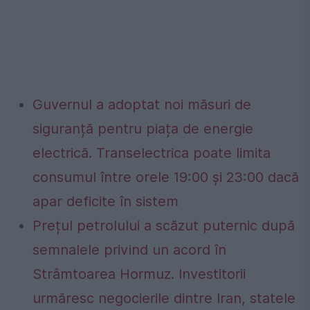
Guvernul a adoptat noi măsuri de
siguranță pentru piața de energie
electrică. Transelectrica poate limita
consumul între orele 19:00 și 23:00 dacă
apar deficite în sistem
Prețul petrolului a scăzut puternic după
semnalele privind un acord în
Strâmtoarea Hormuz. Investitorii
urmăresc negocierile dintre Iran, statele