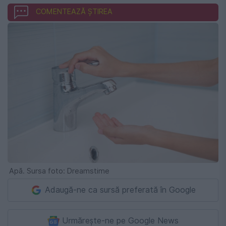
COMENTEAZĂ ȘTIREA
Apă. Sursa foto: Dreamstime
Adaugă-ne ca sursă preferată în Google
Urmărește-ne pe Google News