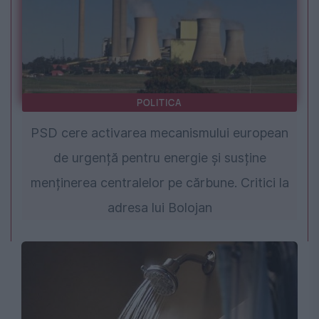
POLITICA
PSD cere activarea mecanismului european
de urgență pentru energie și susține
menținerea centralelor pe cărbune. Critici la
adresa lui Bolojan