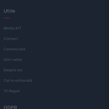
Utile
Media KIT
Contact
Comunicate
Stiri calde
Despre noi
Carta editorială
10 Reguli
GDPR