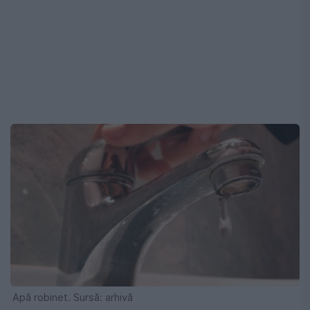
Apă robinet. Sursă: arhivă