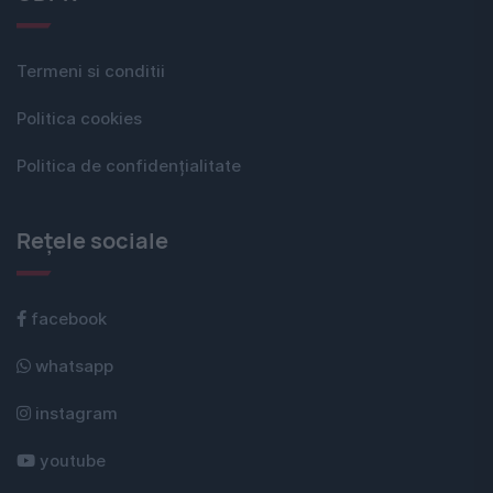
Termeni si conditii
Politica cookies
Politica de confidențialitate
Rețele sociale
facebook
whatsapp
instagram
youtube