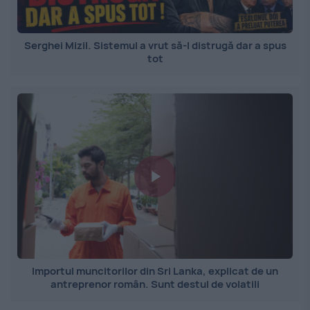
Serghei Mizil. Sistemul a vrut să-l distrugă dar a spus
tot
Importul muncitorilor din Sri Lanka, explicat de un
antreprenor român. Sunt destul de volatili