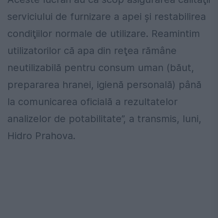
serviciului de furnizare a apei şi restabilirea
condiţiilor normale de utilizare. Reamintim
utilizatorilor că apa din reţea rămâne
neutilizabilă pentru consum uman (băut,
prepararea hranei, igienă personală) până
la comunicarea oficială a rezultatelor
analizelor de potabilitate”, a transmis, luni,
Hidro Prahova.