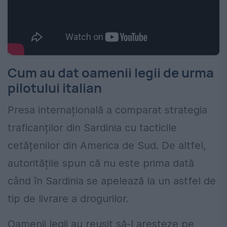
Cum au dat oamenii legii de urma
pilotului italian
Presa internațională a comparat strategia
traficanților din Sardinia cu tacticile
cetățenilor din America de Sud. De altfel,
autoritățile spun că nu este prima dată
când în Sardinia se apelează la un astfel de
tip de livrare a drogurilor.
Oamenii legii au reușit să-l aresteze pe