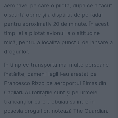
aeronavei pe care o pilota, după ce a făcut
o scurtă oprire și a dispărut de pe radar
pentru aproximativ 20 de minute. În acest
timp, el a pilotat avionul la o altitudine
mică, pentru a localiza punctul de lansare a
drogurilor.
În timp ce transporta mai multe persoane
înstărite, oamenii legii l-au arestat pe
Francesco Rizzo pe aeroportul Elmas din
Cagliari. Autoritățile sunt și pe urmele
traficanților care trebuiau să intre în
posesia drogurilor, notează The Guardian.