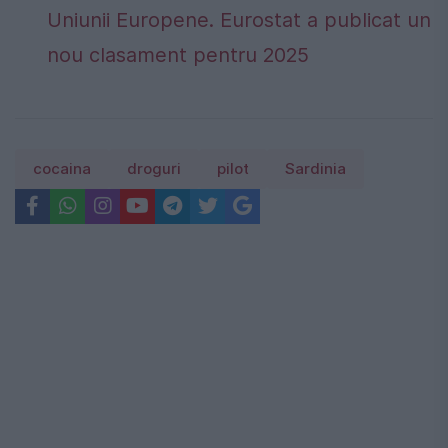
Uniunii Europene. Eurostat a publicat un
nou clasament pentru 2025
cocaina
droguri
pilot
Sardinia