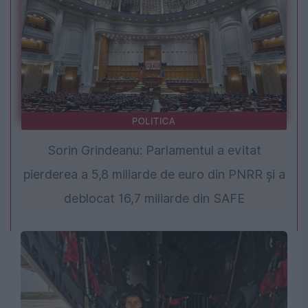
POLITICA
Sorin Grindeanu: Parlamentul a evitat
pierderea a 5,8 miliarde de euro din PNRR și a
deblocat 16,7 miliarde din SAFE