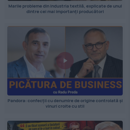
Marile probleme din industria textilă, explicate de unul
dintre cei mai importanți producători
Pandora: confecții cu denumire de origine controlată și
vinuri croite cu stil