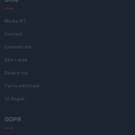
Media KIT
Contact
Comunicate
Stiri calde
Despre noi
Carta editorială
10 Reguli
GDPR