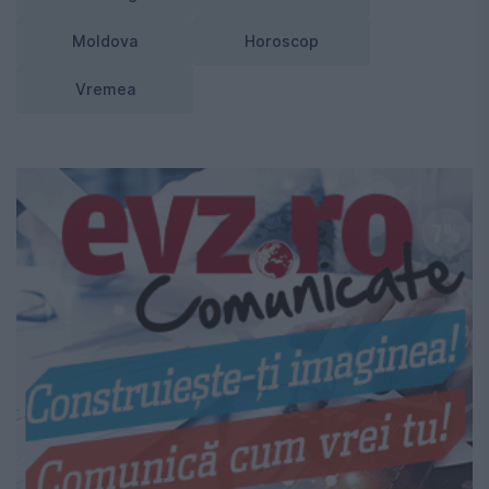
Moldova
Horoscop
Vremea