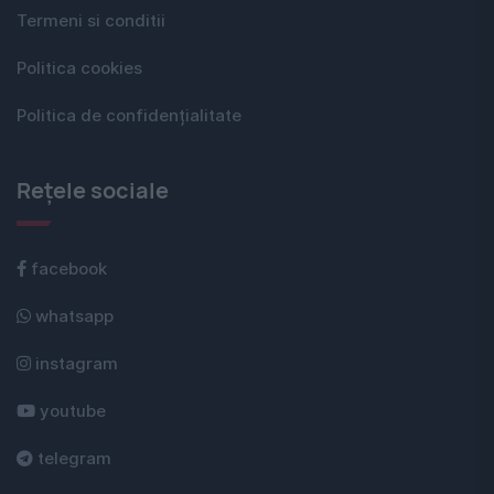
Termeni si conditii
Politica cookies
Politica de confidențialitate
Rețele sociale
facebook
whatsapp
instagram
youtube
telegram