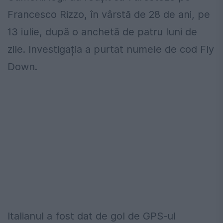
Francesco Rizzo, în vârstă de 28 de ani, pe
13 iulie, după o anchetă de patru luni de
zile. Investigația a purtat numele de cod Fly
Down.
Italianul a fost dat de gol de GPS-ul