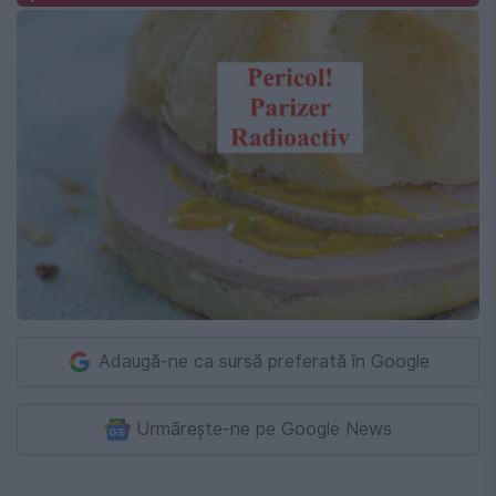
Adaugă-ne ca sursă preferată în Google
Urmărește-ne pe Google News