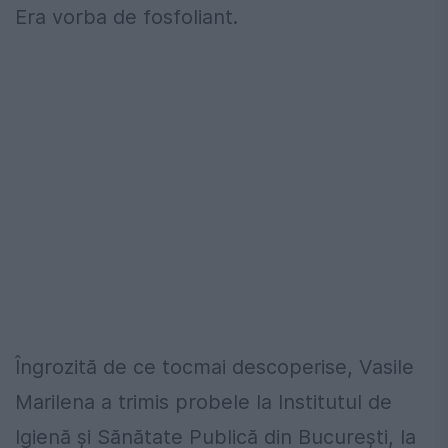
Era vorba de fosfoliant.
Îngrozită de ce tocmai descoperise, Vasile
Marilena a trimis probele la Institutul de
Igienă și Sănătate Publică din București, la