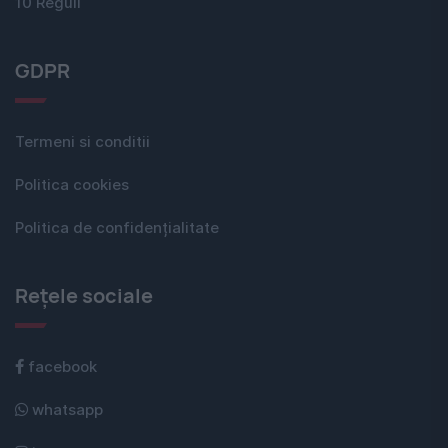
10 Reguli
GDPR
Termeni si conditii
Politica cookies
Politica de confidențialitate
Rețele sociale
facebook
whatsapp