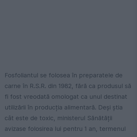
Fosfoliantul se folosea în preparatele de
carne în R.S.R. din 1982, fără ca produsul să
fi fost vreodată omologat ca unul destinat
utilizării în producția alimentară. Deși știa
cât este de toxic, ministerul Sănătății
avizase folosirea lui pentru 1 an, termenul