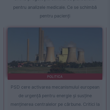
pentru analizele medicale. Ce se schimbă
pentru pacienți
POLITICA
PSD cere activarea mecanismului european
de urgență pentru energie și susține
menținerea centralelor pe cărbune. Critici la