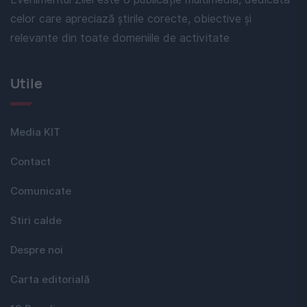
celor care apreciază știrile corecte, obiective și
relevante din toate domeniile de activitate
Utile
Media KIT
Contact
Comunicate
Stiri calde
Despre noi
Carta editorială