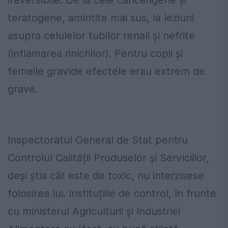
teratogene, amintite mai sus, la leziuni
asupra celulelor tubilor renali și nefrite
(inflamarea rinichilor). Pentru copii și
femeile gravide efectele erau extrem de
grave.
Inspectoratul General de Stat pentru
Controlul Calității Produselor și Serviciilor,
deși știa cât este de toxic, nu interzisese
folosirea lui. Instituțiile de control, în frunte
cu ministerul Agriculturii și Industriei