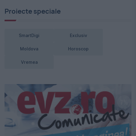
Proiecte speciale
SmartDigi
Exclusiv
Moldova
Horoscop
Vremea