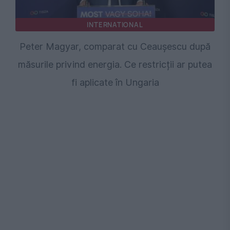
INTERNATIONAL
Peter Magyar, comparat cu Ceaușescu după
măsurile privind energia. Ce restricții ar putea
fi aplicate în Ungaria