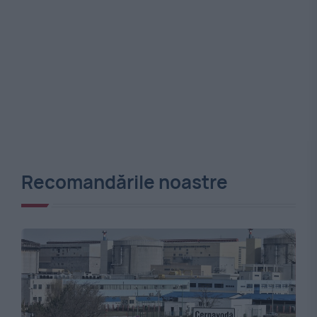
Recomandările noastre