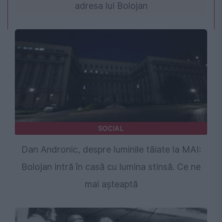
adresa lui Bolojan
SOCIAL
Dan Andronic, despre luminile tăiate la MAI:
Bolojan intră în casă cu lumina stinsă. Ce ne
mai așteaptă