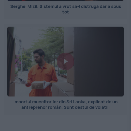
Serghei Mizil. Sistemul a vrut să-l distrugă dar a spus
tot
Importul muncitorilor din Sri Lanka, explicat de un
antreprenor român. Sunt destul de volatili