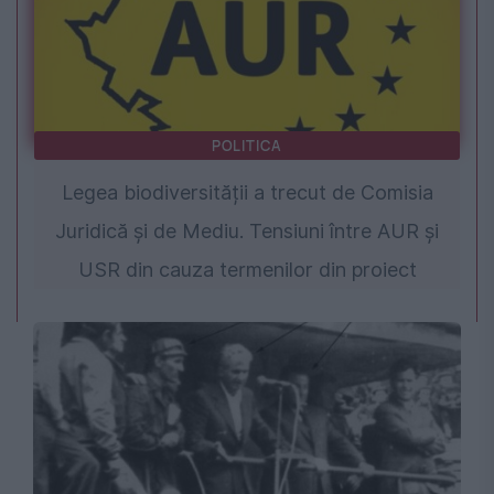
POLITICA
Legea biodiversității a trecut de Comisia
Juridică și de Mediu. Tensiuni între AUR și
USR din cauza termenilor din proiect