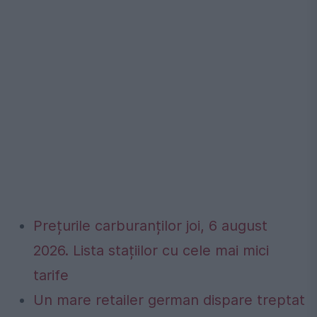
Prețurile carburanților joi, 6 august
2026. Lista stațiilor cu cele mai mici
tarife
Un mare retailer german dispare treptat