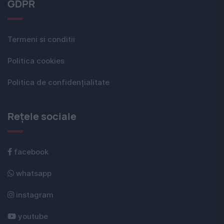
GDPR
Termeni si conditii
Politica cookies
Politica de confidențialitate
Rețele sociale
facebook
whatsapp
instagram
youtube