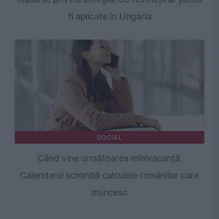
fi aplicate în Ungaria
SOCIAL
Când vine următoarea minivacanță.
Calendarul schimbă calculele românilor care
muncesc