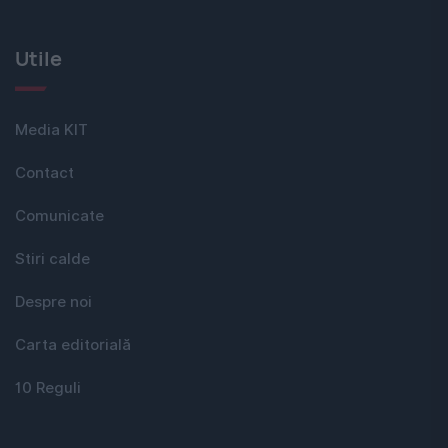
Utile
Media KIT
Contact
Comunicate
Stiri calde
Despre noi
Carta editorială
10 Reguli