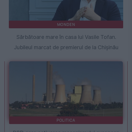
MONDEN
Sărbătoare mare în casa lui Vasile Tofan.
Jubileul marcat de premierul de la Chişinău
POLITICA