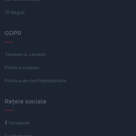
10 Reguli
GDPR
Termeni si conditii
Politica cookies
Politica de confidențialitate
Rețele sociale
facebook