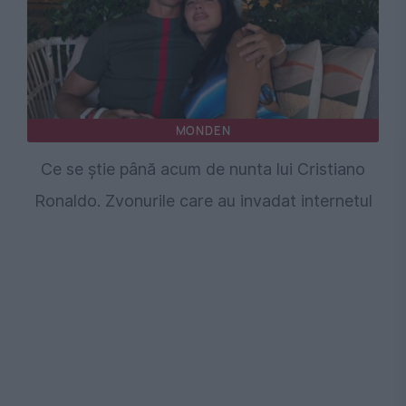
MONDEN
Ce se știe până acum de nunta lui Cristiano
Ronaldo. Zvonurile care au invadat internetul