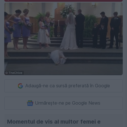
Adaugă-ne ca sursă preferată în Google
Urmărește-ne pe Google News
Momentul de vis al multor femei e