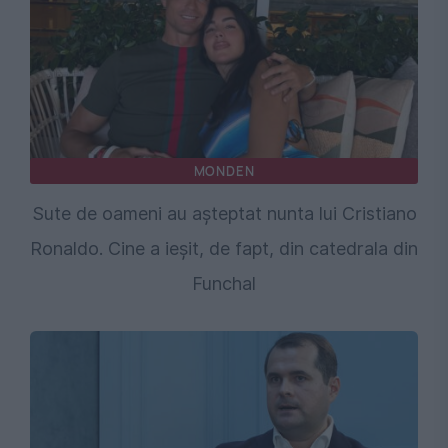
MONDEN
Sute de oameni au așteptat nunta lui Cristiano
Ronaldo. Cine a ieșit, de fapt, din catedrala din
Funchal