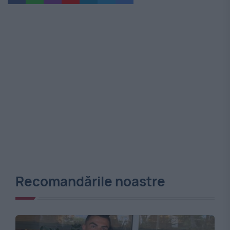
Recomandările noastre