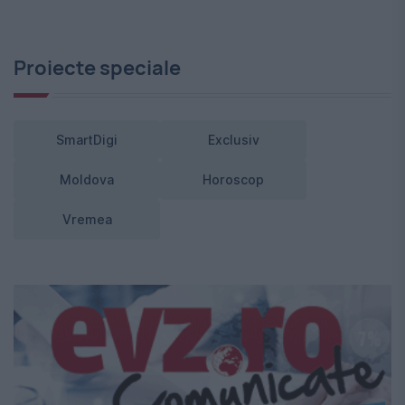
Proiecte speciale
SmartDigi
Exclusiv
Moldova
Horoscop
Vremea