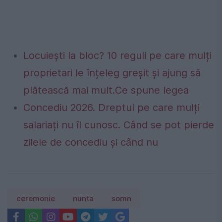
Locuiești la bloc? 10 reguli pe care mulți
proprietari le înțeleg greșit și ajung să
plătească mai mult.Ce spune legea
Concediu 2026. Dreptul pe care mulți
salariați nu îl cunosc. Când se pot pierde
zilele de concediu și când nu
ceremonie
nunta
somn