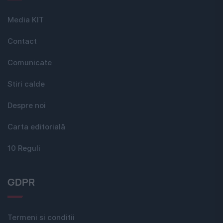
Media KIT
Contact
Comunicate
Stiri calde
Despre noi
Carta editorială
10 Reguli
GDPR
Termeni si conditii