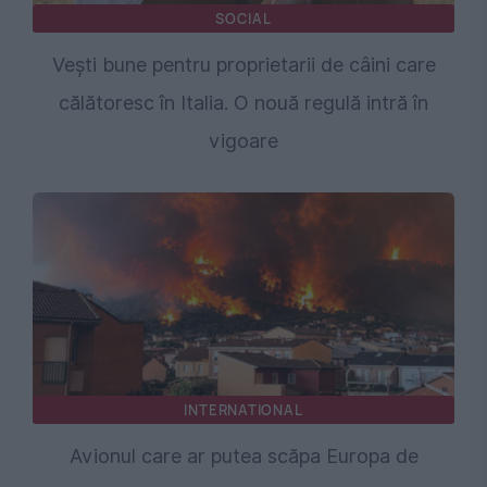
SOCIAL
Vești bune pentru proprietarii de câini care
călătoresc în Italia. O nouă regulă intră în
vigoare
INTERNATIONAL
Avionul care ar putea scăpa Europa de