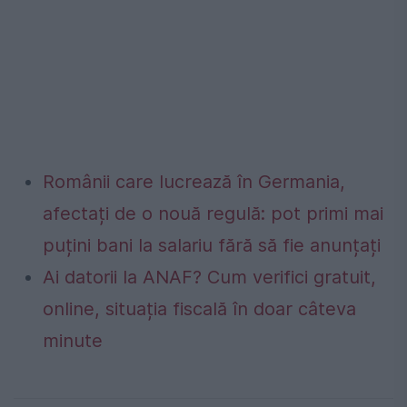
Românii care lucrează în Germania,
afectați de o nouă regulă: pot primi mai
puțini bani la salariu fără să fie anunțați
Ai datorii la ANAF? Cum verifici gratuit,
online, situația fiscală în doar câteva
minute