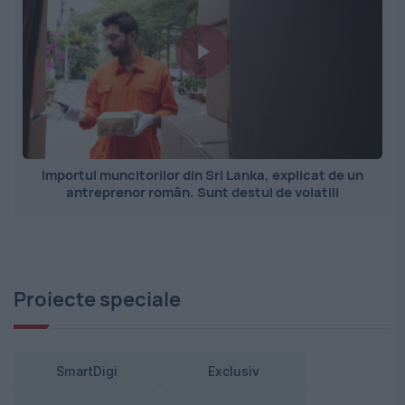
Importul muncitorilor din Sri Lanka, explicat de un
antreprenor român. Sunt destul de volatili
Proiecte speciale
SmartDigi
Exclusiv