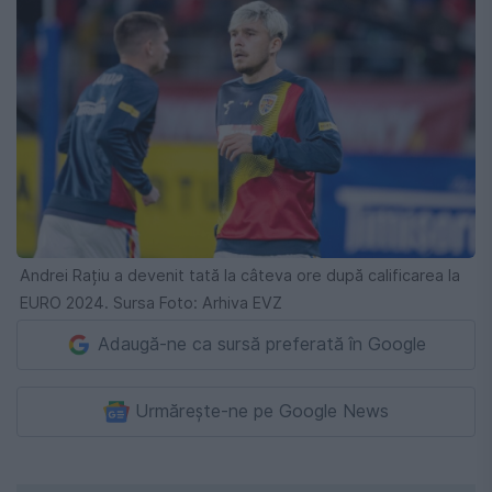
Andrei Rațiu a devenit tată la câteva ore după calificarea la
EURO 2024. Sursa Foto: Arhiva EVZ
Adaugă-ne ca sursă preferată în Google
Urmărește-ne pe Google News