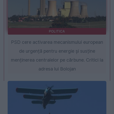
POLITICA
PSD cere activarea mecanismului european
de urgență pentru energie și susține
menținerea centralelor pe cărbune. Critici la
adresa lui Bolojan