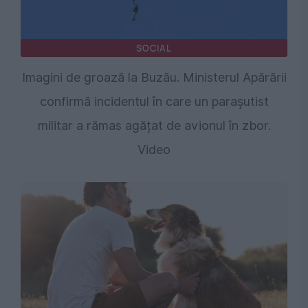
SOCIAL
Imagini de groază la Buzău. Ministerul Apărării
confirmă incidentul în care un parașutist
militar a rămas agățat de avionul în zbor.
Video