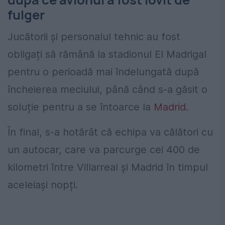
fulger
Jucătorii și personalul tehnic au fost
obligați să rămână la stadionul El Madrigal
pentru o perioadă mai îndelungată după
încheierea meciului, până când s-a găsit o
soluție pentru a se întoarce la
Madrid
.
În final, s-a hotărât că echipa va călători cu
un autocar, care va parcurge cei 400 de
kilometri între Villarreal și Madrid în timpul
aceleiași nopți.