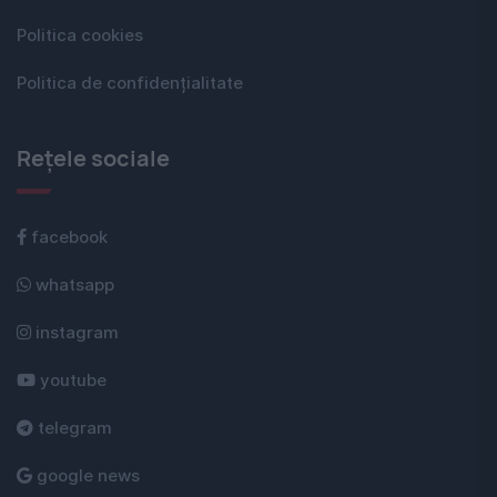
Politica cookies
Politica de confidențialitate
Rețele sociale
facebook
whatsapp
instagram
youtube
telegram
google news