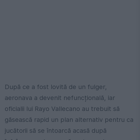
După ce a fost lovită de un fulger,
aeronava a devenit nefuncțională, iar
oficialii lui Rayo Vallecano au trebuit să
găsească rapid un plan alternativ pentru ca
jucătorii să se întoarcă acasă după