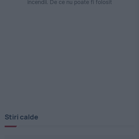
incendii. De ce nu poate fi folosit
Stiri calde