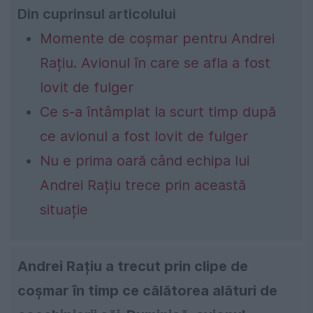
Din cuprinsul articolului
Momente de coșmar pentru Andrei
Rațiu. Avionul în care se afla a fost
lovit de fulger
Ce s-a întâmplat la scurt timp după
ce avionul a fost lovit de fulger
Nu e prima oară când echipa lui
Andrei Rațiu trece prin această
situație
Andrei Rațiu a trecut prin clipe de
coșmar în timp ce călătorea alături de