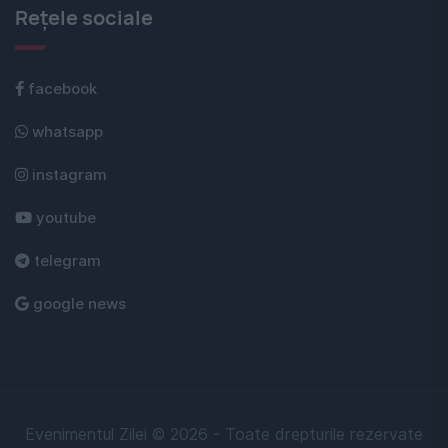
Rețele sociale
facebook
whatsapp
instagram
youtube
telegram
google news
Evenimentul Zilei © 2026 - Toate drepturile rezervate