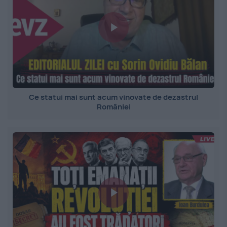
Ce statui mai sunt acum vinovate de dezastrul
României