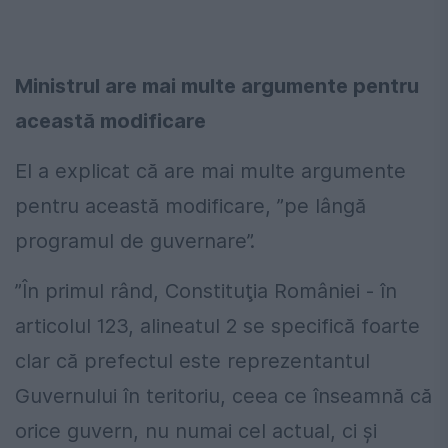
Ministrul are mai multe argumente pentru
această modificare
El a explicat că are mai multe argumente
pentru această modificare, ”pe lângă
programul de guvernare”.
”În primul rând, Constituţia României - în
articolul 123, alineatul 2 se specifică foarte
clar că prefectul este reprezentantul
Guvernului în teritoriu, ceea ce înseamnă că
orice guvern, nu numai cel actual, ci şi