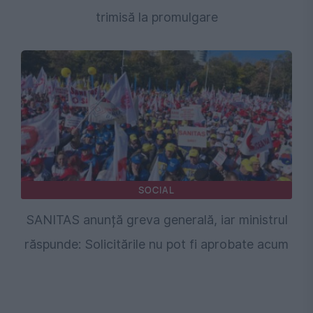
trimisă la promulgare
SOCIAL
SANITAS anunță greva generală, iar ministrul
răspunde: Solicitările nu pot fi aprobate acum