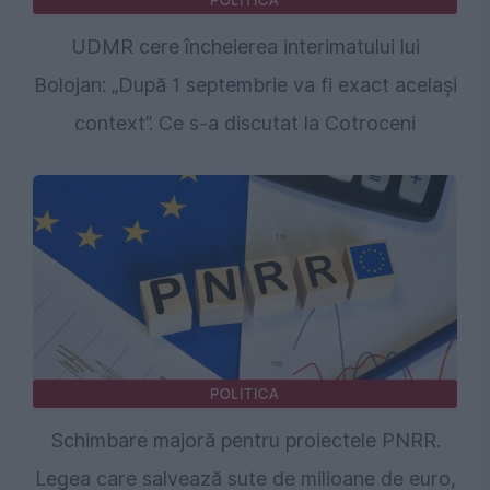
UDMR cere încheierea interimatului lui
Bolojan: „După 1 septembrie va fi exact același
context”. Ce s-a discutat la Cotroceni
POLITICA
Schimbare majoră pentru proiectele PNRR.
Legea care salvează sute de milioane de euro,