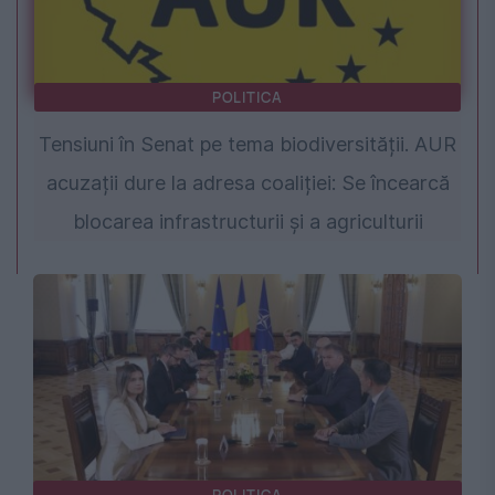
POLITICA
Tensiuni în Senat pe tema biodiversității. AUR
acuzații dure la adresa coaliției: Se încearcă
blocarea infrastructurii și a agriculturii
POLITICA