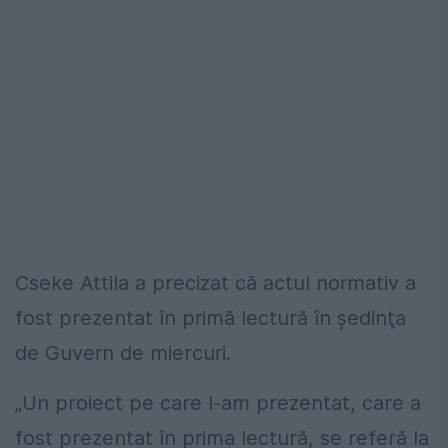
Cseke Attila a precizat că actul normativ a
fost prezentat în primă lectură în şedinţa
de Guvern de miercuri.
„Un proiect pe care l-am prezentat, care a
fost prezentat în prima lectură, se referă la