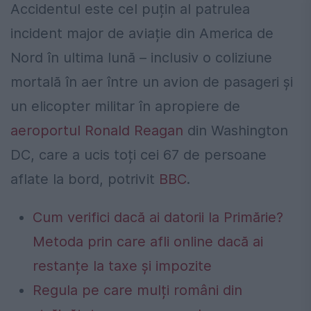
Accidentul este cel puțin al patrulea
incident major de aviație din America de
Nord în ultima lună – inclusiv o coliziune
mortală în aer între un avion de pasageri și
un elicopter militar în apropiere de
aeroportul Ronald Reagan
din Washington
DC, care a ucis toți cei 67 de persoane
aflate la bord, potrivit
BBC
.
Cum verifici dacă ai datorii la Primărie?
Metoda prin care afli online dacă ai
restanțe la taxe și impozite
Regula pe care mulți români din