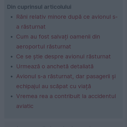
Din cuprinsul articolului
Răni relativ minore după ce avionul s-
a răsturnat
Cum au fost salvați oamenii din
aeroportul răsturnat
Ce se știe despre avionul răsturnat
Urmează o anchetă detaliată
Avionul s-a răsturnat, dar pasagerii și
echipajul au scăpat cu viață
Vremea rea a contribuit la accidentul
aviatic