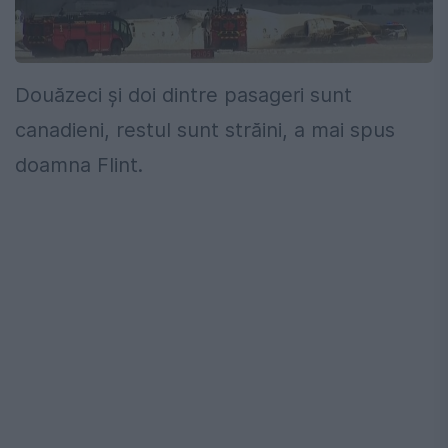
Douăzeci și doi dintre pasageri sunt
canadieni, restul sunt străini, a mai spus
doamna Flint.