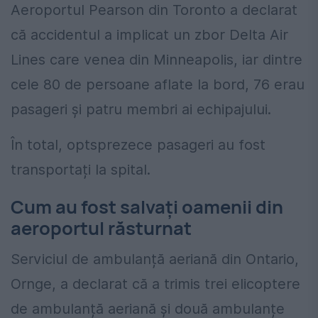
Aeroportul Pearson din Toronto a declarat
că accidentul a implicat un zbor Delta Air
Lines care venea din Minneapolis, iar dintre
cele 80 de persoane aflate la bord, 76 erau
pasageri și patru membri ai echipajului.
În total, optsprezece pasageri au fost
transportați la spital.
Cum au fost salvați oamenii din
aeroportul răsturnat
Serviciul de ambulanță aeriană din Ontario,
Ornge, a declarat că a trimis trei elicoptere
de ambulanță aeriană și două ambulanțe