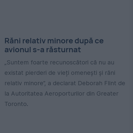
Răni relativ minore după ce
avionul s-a răsturnat
„Suntem foarte recunoscători că nu au
existat pierderi de vieți omenești și răni
relativ minore”, a declarat Deborah Flint de
la Autoritatea Aeroporturilor din Greater
Toronto.