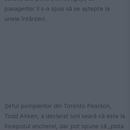
pasagerilor li s-a spus să se aștepte la
unele întârzieri.
Șeful pompierilor din Toronto Pearson,
Todd Aitken, a declarat luni seară că este la
începutul anchetei, dar pot spune că „pista