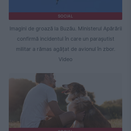
SOCIAL
Imagini de groază la Buzău. Ministerul Apărării
confirmă incidentul în care un parașutist
militar a rămas agățat de avionul în zbor.
Video