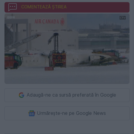
COMENTEAZĂ ȘTIREA
Adaugă-ne ca sursă preferată în Google
Urmărește-ne pe Google News