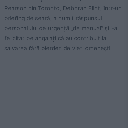
Pearson din Toronto, Deborah Flint, într-un
briefing de seară, a numit răspunsul
personalului de urgență „de manual” și i-a
felicitat pe angajați că au contribuit la
salvarea fără pierderi de vieți omenești.