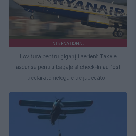
INTERNATIONAL
Lovitură pentru giganții aerieni: Taxele
ascunse pentru bagaje și check-in au fost
declarate nelegale de judecători