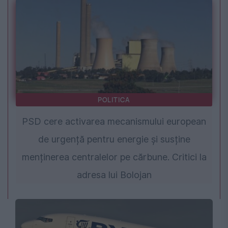
POLITICA
PSD cere activarea mecanismului european
de urgență pentru energie și susține
menținerea centralelor pe cărbune. Critici la
adresa lui Bolojan