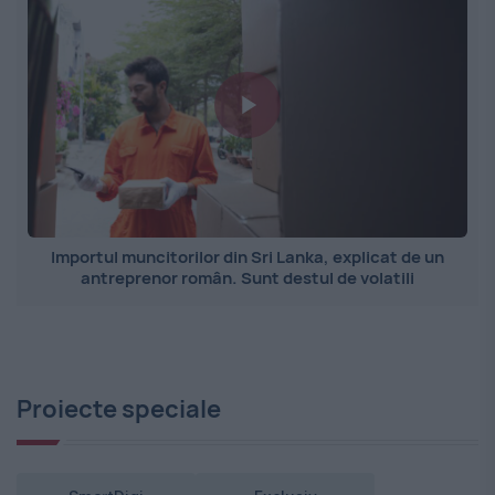
Importul muncitorilor din Sri Lanka, explicat de un
antreprenor român. Sunt destul de volatili
Proiecte speciale