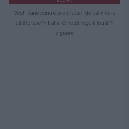
SOCIAL
Vești bune pentru proprietarii de câini care
călătoresc în Italia. O nouă regulă intră în
vigoare