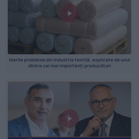
Marile probleme din industria textilă, explicate de unul
dintre cei mai importanți producători