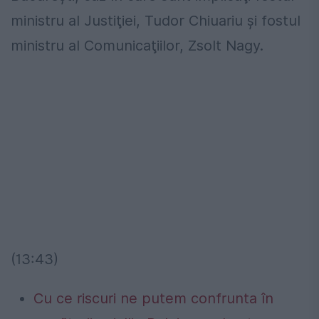
ministru al Justiţiei, Tudor Chiuariu şi fostul
ministru al Comunicaţiilor, Zsolt Nagy.
(13:43)
Cu ce riscuri ne putem confrunta în