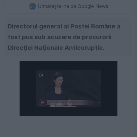
Urmărește-ne pe Google News
Directorul general al Poştei Române a
fost pus sub acuzare de procurorii
Direcţiei Naţionale Anticorupţie.