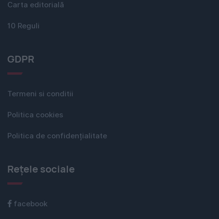
Carta editorială
10 Reguli
GDPR
Termeni si conditii
Politica cookies
Politica de confidențialitate
Rețele sociale
facebook