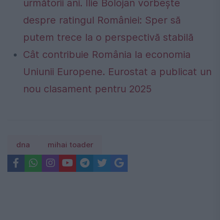
următorii ani. Ilie Bolojan vorbește
despre ratingul României: Sper să
putem trece la o perspectivă stabilă
Cât contribuie România la economia
Uniunii Europene. Eurostat a publicat un
nou clasament pentru 2025
dna
mihai toader