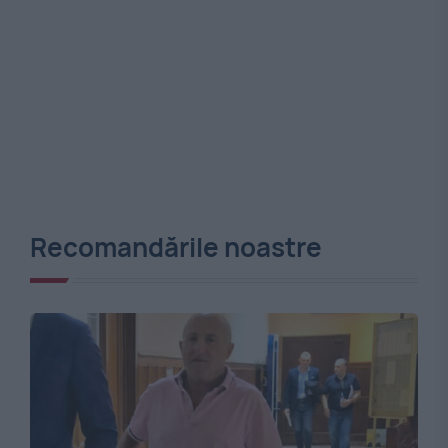
Recomandările noastre