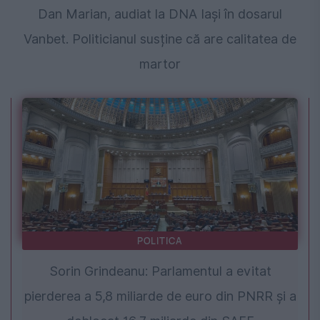
Dan Marian, audiat la DNA Iași în dosarul
Vanbet. Politicianul susține că are calitatea de
martor
POLITICA
Sorin Grindeanu: Parlamentul a evitat
pierderea a 5,8 miliarde de euro din PNRR și a