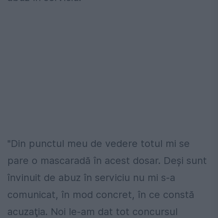
"Din punctul meu de vedere totul mi se
pare o mascaradă în acest dosar. Deşi sunt
învinuit de abuz în serviciu nu mi s-a
comunicat, în mod concret, în ce constă
acuzaţia. Noi le-am dat tot concursul