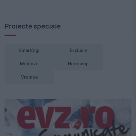
Proiecte speciale
SmartDigi
Exclusiv
Moldova
Horoscop
Vremea