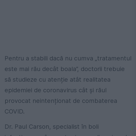
Pentru a stabili dacă nu cumva „tratamentul
este mai rău decât boala”, doctorii trebuie
să studieze cu atenție atât realitatea
epidemiei de coronavirus cât și răul
provocat neintenționat de combaterea
COVID.
Dr. Paul Carson, specialist în boli