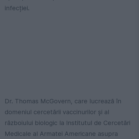
infecției.
Dr. Thomas McGovern, care lucrează în
domeniul cercetării vaccinurilor și al
războiului biologic la Institutul de Cercetări
Medicale al Armatei Americane asupra