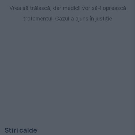
Vrea să trăiască, dar medicii vor să-i oprească
tratamentul. Cazul a ajuns în justiție
Stiri calde