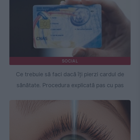
SOCIAL
Ce trebuie să faci dacă îți pierzi cardul de
sănătate. Procedura explicată pas cu pas