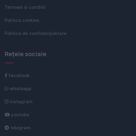
Termeni si conditii
Politica cookies
Politica de confidențialitate
Rețele sociale
facebook
whatsapp
instagram
youtube
telegram