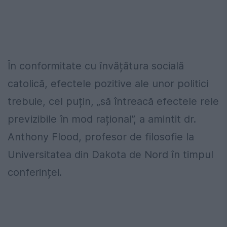
În conformitate cu învățătura socială
catolică, efectele pozitive ale unor politici
trebuie, cel puțin, „să întreacă efectele rele
previzibile în mod rațional”, a amintit dr.
Anthony Flood, profesor de filosofie la
Universitatea din Dakota de Nord în timpul
conferinței.