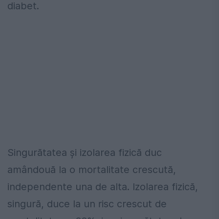
diabet.
Singurătatea și izolarea fizică duc
amândouă la o mortalitate crescută,
independente una de alta. Izolarea fizică,
singură, duce la un risc crescut de