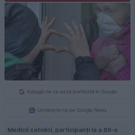
Adaugă-ne ca sursă preferată în Google
Urmărește-ne pe Google News
Medicii catolici, participanți la a 89-a