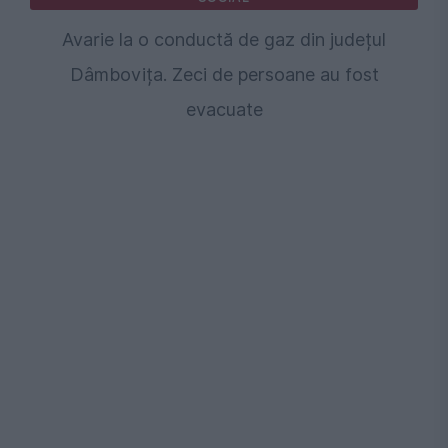
Avarie la o conductă de gaz din județul
Dâmbovița. Zeci de persoane au fost
evacuate