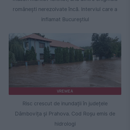
românești nerezolvate încă. Interviul care a
inflamat Bucureștiul
VREMEA
Risc crescut de inundații în județele
Dâmbovița și Prahova. Cod Roșu emis de
hidrologi