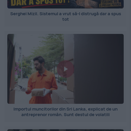
Serghei Mizil. Sistemul a vrut să-l distrugă dar a spus
tot
Importul muncitorilor din Sri Lanka, explicat de un
antreprenor român. Sunt destul de volatili