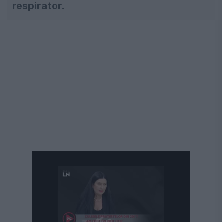
respirator.