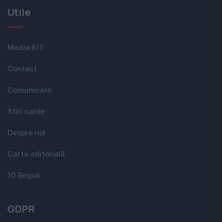
Utile
Media KIT
Contact
Comunicate
Stiri calde
Despre noi
Carta editorială
10 Reguli
GDPR