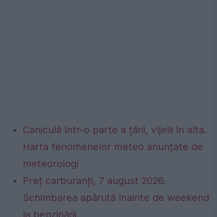
Caniculă într-o parte a țării, vijelii în alta.
Harta fenomenelor meteo anunțate de
meteorologi
Preț carburanți, 7 august 2026.
Schimbarea apărută înainte de weekend
la benzinării