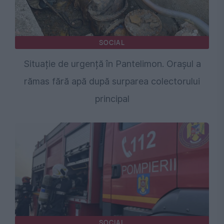
SOCIAL
Situație de urgență în Pantelimon. Orașul a
rămas fără apă după surparea colectorului
principal
SOCIAL