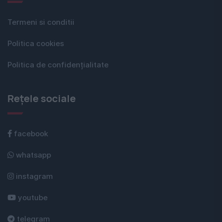
Termeni si conditii
Politica cookies
Politica de confidențialitate
Rețele sociale
facebook
whatsapp
instagram
youtube
telegram