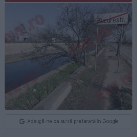
Adaugă-ne ca sursă preferată în Google