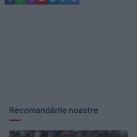
Recomandările noastre