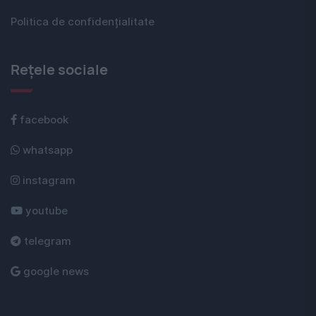
Politica de confidențialitate
Rețele sociale
facebook
whatsapp
instagram
youtube
telegram
google news