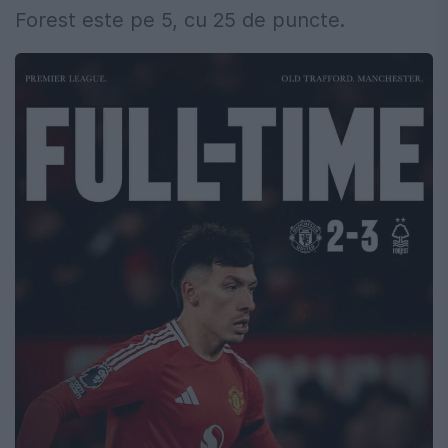
Forest este pe 5, cu 25 de puncte.