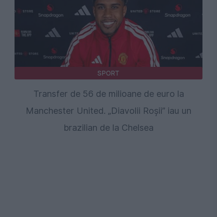
SPORT
Transfer de 56 de milioane de euro la
Manchester United. „Diavolii Roșii” iau un
brazilian de la Chelsea