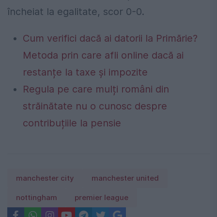
încheiat la egalitate, scor 0-0.
Cum verifici dacă ai datorii la Primărie?
Metoda prin care afli online dacă ai
restanțe la taxe și impozite
Regula pe care mulți români din
străinătate nu o cunosc despre
contribuțiile la pensie
manchester city
manchester united
nottingham
premier league