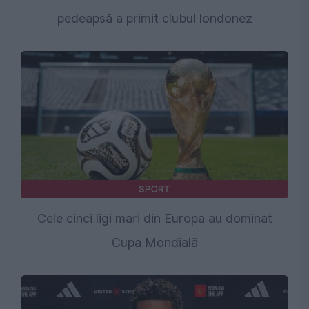
pedeapsă a primit clubul londonez
SPORT
Cele cinci ligi mari din Europa au dominat
Cupa Mondială