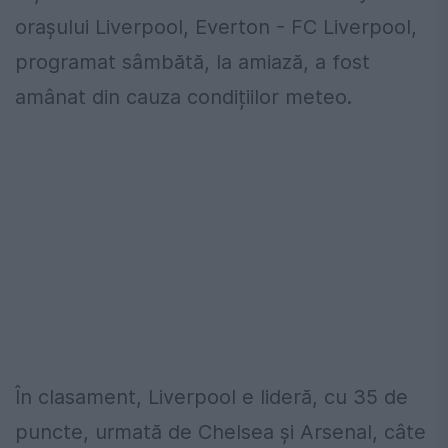
orașului Liverpool, Everton - FC Liverpool,
programat sâmbătă, la amiază, a fost
amânat din cauza condițiilor meteo.
În clasament, Liverpool e lideră, cu 35 de
puncte, urmată de Chelsea și Arsenal, câte