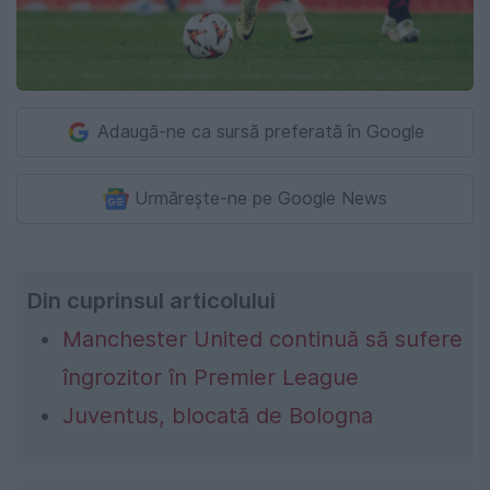
Adaugă-ne ca sursă preferată în Google
Urmărește-ne pe Google News
Din cuprinsul articolului
Manchester United continuă să sufere
îngrozitor în Premier League
Juventus, blocată de Bologna