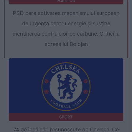
POLITICA
PSD cere activarea mecanismului european
de urgență pentru energie și susține
menținerea centralelor pe cărbune. Critici la
adresa lui Bolojan
SPORT
74 de încălcări recunoscute de Chelsea. Ce