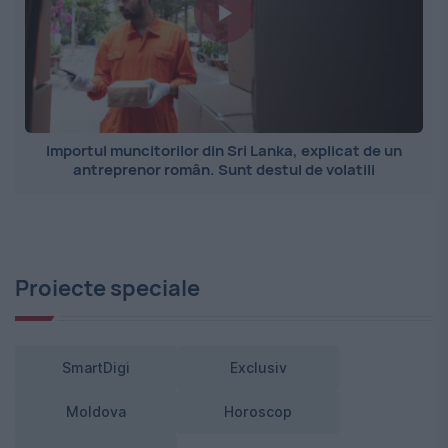
Importul muncitorilor din Sri Lanka, explicat de un
antreprenor român. Sunt destul de volatili
Proiecte speciale
SmartDigi
Exclusiv
Moldova
Horoscop