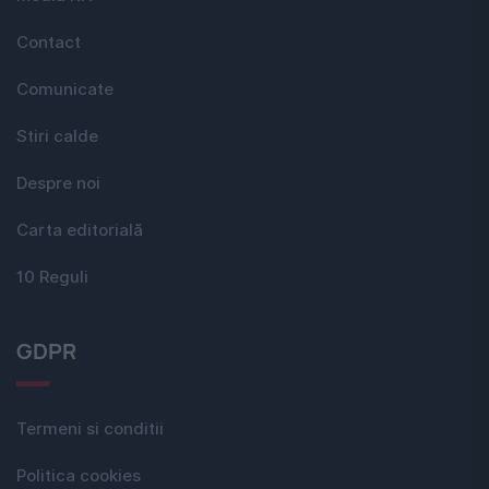
Contact
Comunicate
Stiri calde
Despre noi
Carta editorială
10 Reguli
GDPR
Termeni si conditii
Politica cookies