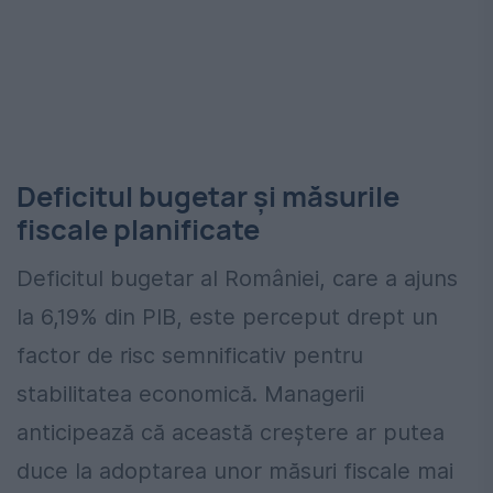
Deficitul bugetar și măsurile
fiscale planificate
Deficitul bugetar al României, care a ajuns
la 6,19% din PIB, este perceput drept un
factor de risc semnificativ pentru
stabilitatea economică. Managerii
anticipează că această creștere ar putea
duce la adoptarea unor măsuri fiscale mai