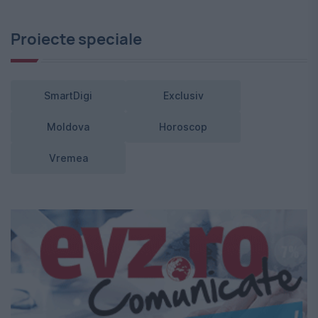
Proiecte speciale
SmartDigi
Exclusiv
Moldova
Horoscop
Vremea