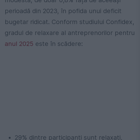
perioadă din 2023, în pofida unui deficit
bugetar ridicat. Conform studiului Confidex,
gradul de relaxare al antreprenorilor pentru
anul 2025
este în scădere:
29% dintre participanți sunt relaxați,