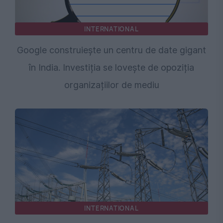
INTERNATIONAL
Google construiește un centru de date gigant
în India. Investiția se lovește de opoziția
organizațiilor de mediu
INTERNATIONAL