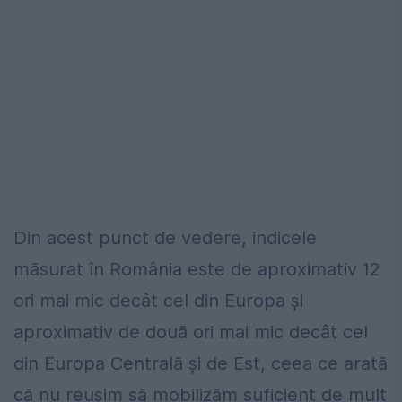
Din acest punct de vedere, indicele
măsurat în România este de aproximativ 12
ori mai mic decât cel din Europa şi
aproximativ de două ori mai mic decât cel
din Europa Centrală şi de Est, ceea ce arată
că nu reuşim să mobilizăm suficient de mult