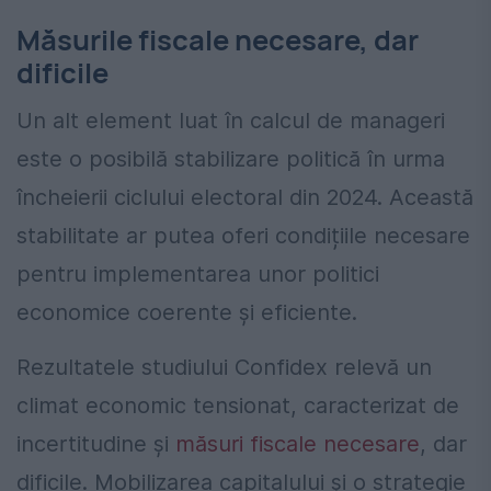
Măsurile fiscale necesare, dar
dificile
Un alt element luat în calcul de manageri
este o posibilă stabilizare politică în urma
încheierii ciclului electoral din 2024. Această
stabilitate ar putea oferi condițiile necesare
pentru implementarea unor politici
economice coerente și eficiente.
Rezultatele studiului Confidex relevă un
climat economic tensionat, caracterizat de
incertitudine și
măsuri fiscale necesare
, dar
dificile. Mobilizarea capitalului și o strategie