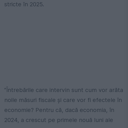
stricte în 2025.
”Întrebările care intervin sunt cum vor arăta
noile măsuri fiscale şi care vor fi efectele în
economie? Pentru că, dacă economia, în
2024, a crescut pe primele nouă luni ale