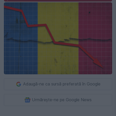
Adaugă-ne ca sursă preferată în Google
Urmărește-ne pe Google News