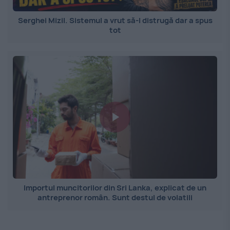
Serghei Mizil. Sistemul a vrut să-l distrugă dar a spus
tot
Importul muncitorilor din Sri Lanka, explicat de un
antreprenor român. Sunt destul de volatili