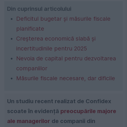
Din cuprinsul articolului
Deficitul bugetar și măsurile fiscale
planificate
Creșterea economică slabă și
incertitudinile pentru 2025
Nevoia de capital pentru dezvoltarea
companiilor
Măsurile fiscale necesare, dar dificile
Un studiu recent realizat de Confidex
scoate în evidență
preocupările majore
ale managerilor
de companii din