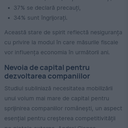
37% se declară precauți,
34% sunt îngrijorați.
Această stare de spirit reflectă nesiguranța
cu privire la modul în care măsurile fiscale
vor influența economia în următorii ani.
Nevoia de capital pentru
dezvoltarea companiilor
Studiul subliniază necesitatea mobilizării
unui volum mai mare de capital pentru
sprijinirea companiilor românești, un aspect
esențial pentru creșterea competitivității