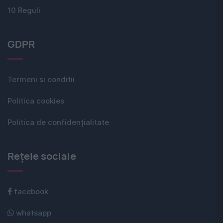
10 Reguli
GDPR
Termeni si conditii
Politica cookies
Politica de confidențialitate
Rețele sociale
facebook
whatsapp