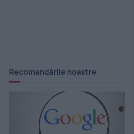
Recomandările noastre