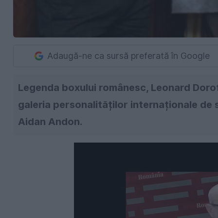
Adaugă-ne ca sursă preferată în Google
Legenda boxului românesc, Leonard Doroft
galeria personalităților internaționale de 
Aidan Andon.